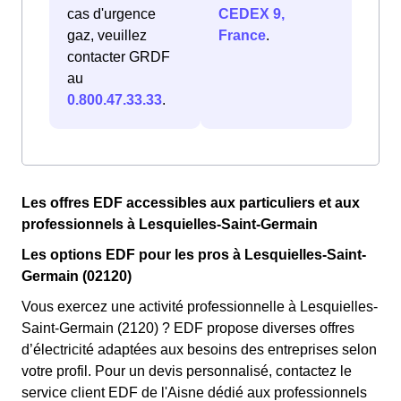
cas d'urgence
CEDEX 9,
gaz, veuillez
France
.
contacter GRDF
au
0.800.47.33.33
.
Les offres EDF accessibles aux particuliers et aux
professionnels à Lesquielles-Saint-Germain
Les options EDF pour les pros à Lesquielles-Saint-
Germain (02120)
Vous exercez une activité professionnelle à Lesquielles-
Saint-Germain (2120) ? EDF propose diverses offres
d’électricité adaptées aux besoins des entreprises selon
votre profil. Pour un devis personnalisé, contactez le
service client EDF de l'Aisne dédié aux professionnels