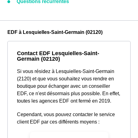
Questions récurrentes
EDF à Lesquielles-Saint-Germain (02120)
Contact EDF Lesquielles-Saint-
Germain (02120)
Si vous résidez à Lesquielles-Saint-Germain
(2120) et que vous souhaitez vous rendre en
boutique pour échanger avec un conseiller
EDF, ce n'est désormais plus possible. En effet,
toutes les agences EDF ont fermé en 2019.
Cependant, vous pouvez contacter le service
client EDF par ces différents moyens :