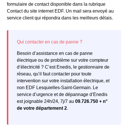
formulaire de contact disponible dans la rubrique
Contact du site internet EDF. Un mail sera envoyé au
service client qui répondra dans les meilleurs délais.
Besoin d’assistance en cas de panne
électrique ou de problème sur votre compteur
d’électricité ? C’est Enedis, le gestionnaire de
réseau, qu’il faut contacter pour toute
intervention sur votre installation électrique, et
non EDF Lesquielles-Saint-Germain. Le
service d’urgence et de dépannage d’Enedis
est joignable 24h/24, 7j/7 au
09.726.750 + n°
de votre département 2
.