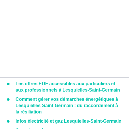
Les offres EDF accessibles aux particuliers et
aux professionnels à Lesquielles-Saint-Germain
Comment gérer vos démarches énergétiques à
Lesquielles-Saint-Germain : du raccordement à
la résiliation
Infos électricité et gaz Lesquielles-Saint-Germain