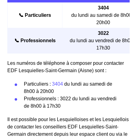
3404
📞 Particuliers
du lundi au samedi de 8h00 à
20h00
3022
📞 Professionnels
du lundi au vendredi de 8h00 à
17h30
Les numéros de téléphone à composer pour contacter
EDF Lesquielles-Saint-Germain (Aisne) sont :
Particuliers :
3404
du lundi au samedi de
8h00 à 20h00
Professionnels : 3022 du lundi au vendredi
de 8h00 à 17h30
Il est possible pour les Lesquielloises et les Lesquiellois
de contacter les conseillers EDF Lesquielles-Saint-
Germain directement depuis leur espace client ou via le