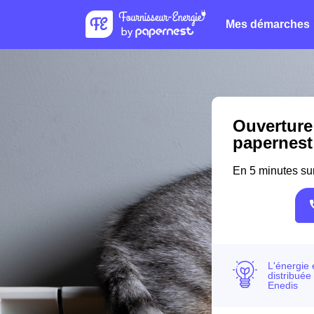
Mes démarches