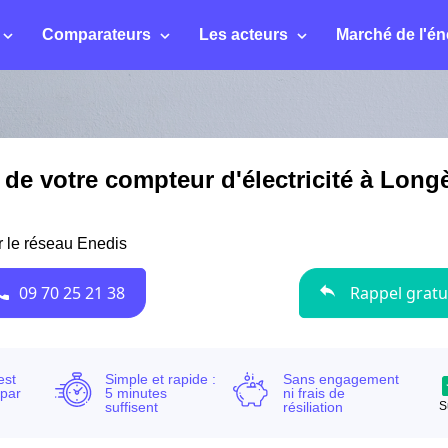
Comparateurs
Les acteurs
Marché de l'én