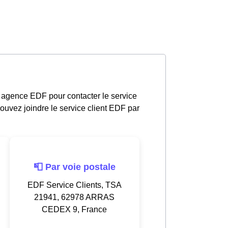
 agence EDF pour contacter le service
ouvez joindre le service client EDF par
📮 Par voie postale
EDF Service Clients, TSA
21941, 62978 ARRAS
CEDEX 9, France