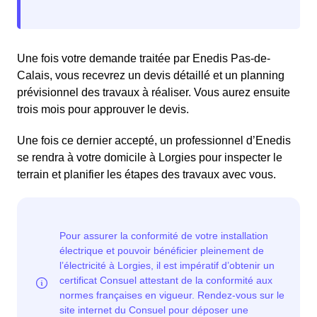
Une fois votre demande traitée par Enedis Pas-de-
Calais, vous recevrez un devis détaillé et un planning
prévisionnel des travaux à réaliser. Vous aurez ensuite
trois mois pour approuver le devis.
Une fois ce dernier accepté, un professionnel d’Enedis
se rendra à votre domicile à Lorgies pour inspecter le
terrain et planifier les étapes des travaux avec vous.