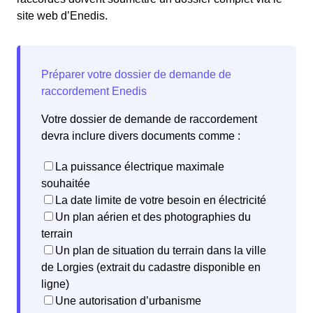
site web d’Enedis.
Votre dossier de demande de raccordement
devra inclure divers documents comme :
La puissance électrique maximale
souhaitée
La date limite de votre besoin en électricité
Un plan aérien et des photographies du
terrain
Un plan de situation du terrain dans la ville
de Lorgies (extrait du cadastre disponible en
ligne)
Une autorisation d’urbanisme