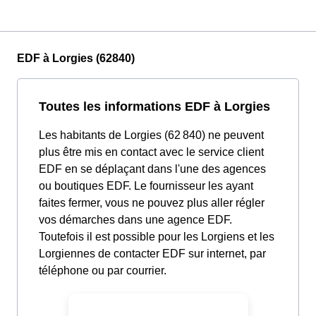
EDF à Lorgies (62840)
Toutes les informations EDF à Lorgies
Les habitants de Lorgies (62 840) ne peuvent
plus être mis en contact avec le service client
EDF en se déplaçant dans l'une des agences
ou boutiques EDF. Le fournisseur les ayant
faites fermer, vous ne pouvez plus aller régler
vos démarches dans une agence EDF.
Toutefois il est possible pour les Lorgiens et les
Lorgiennes de contacter EDF sur internet, par
téléphone ou par courrier.