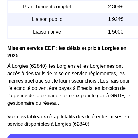
Branchement complet
2 304€
Liaison public
1 924€
Liaison privé
1 500€
Mise en service EDF : les délais et prix à Lorgies en
2025
À Lorgies (62840), les Lorgiens et les Lorgiennes ont
accès à des tarifs de mise en service réglementés, les
mêmes quel que soit le fournisseur choisi. Les frais pour
l'électricité doivent être payés à Enedis, en fonction de
l'urgence de la demande, et ceux pour le gaz à GRDF, le
gestionnaire du réseau.
Voici les tableaux récapitulatifs des différentes mises en
service disponibles à Lorgies (62840) :