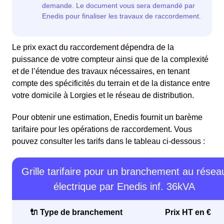
Le prix exact du raccordement dépendra de la
puissance de votre compteur ainsi que de la complexité
et de l’étendue des travaux nécessaires, en tenant
compte des spécificités du terrain et de la distance entre
votre domicile à Lorgies et le réseau de distribution.
Pour obtenir une estimation, Enedis fournit un barème
tarifaire pour les opérations de raccordement. Vous
pouvez consulter les tarifs dans le tableau ci-dessous :
Grille tarifaire pour un branchement au résea
électrique par Enedis inf. 36kVA
🔌 Type de branchement
Prix HT en €