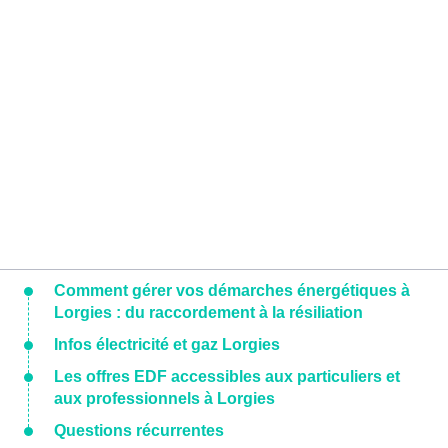
Comment gérer vos démarches énergétiques à
Lorgies : du raccordement à la résiliation
Infos électricité et gaz Lorgies
Les offres EDF accessibles aux particuliers et
aux professionnels à Lorgies
Questions récurrentes