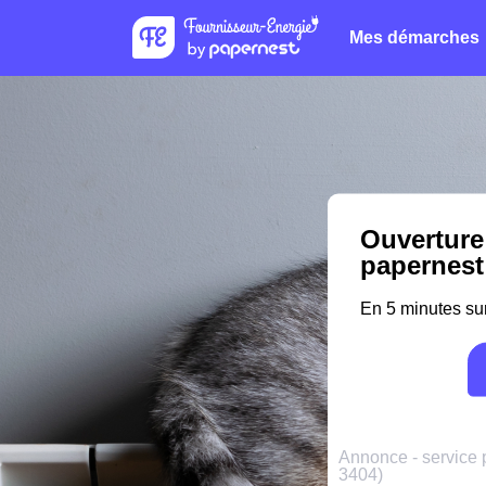
Mes démarches