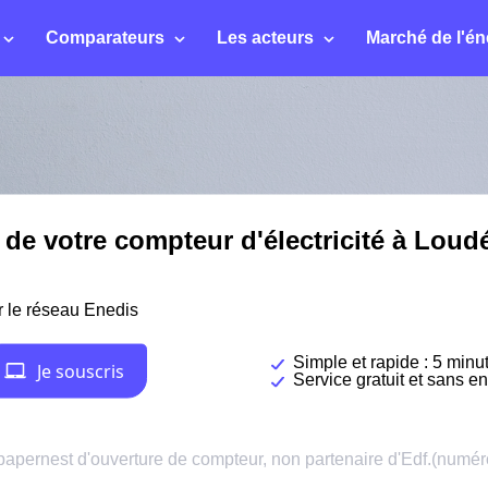
Comparateurs
Les acteurs
Marché de l'én