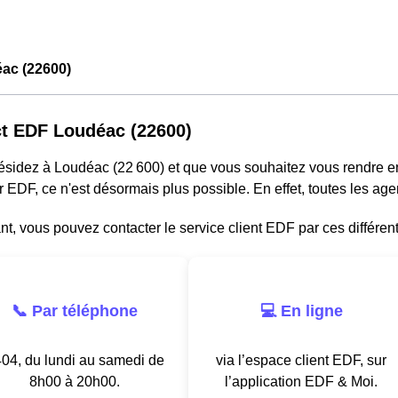
ac (22600)
t EDF Loudéac (22600)
résidez à Loudéac (22 600) et que vous souhaitez vous rendre 
r EDF, ce n'est désormais plus possible. En effet, toutes les a
, vous pouvez contacter le service client EDF par ces différen
📞 Par téléphone
💻 En ligne
04, du lundi au samedi de
via l’espace client EDF, sur
8h00 à 20h00.
l’application EDF & Moi.