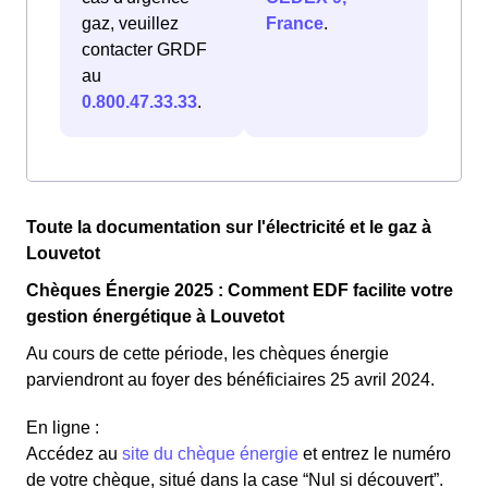
gaz, veuillez
France
.
contacter GRDF
au
0.800.47.33.33
.
Toute la documentation sur l'électricité et le gaz à
Louvetot
Chèques Énergie 2025 : Comment EDF facilite votre
gestion énergétique à Louvetot
Au cours de cette période, les chèques énergie
parviendront au foyer des bénéficiaires 25 avril 2024.
En ligne :
Accédez au
site du chèque énergie
et entrez le numéro
de votre chèque, situé dans la case “Nul si découvert”.