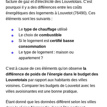
facture de gaz et d'électricité des Louvetotais. C'est
pourquoi il y a des différences entre les coûts
énergétiques des logements à Louvetot (76490). Ces
éléments sont les suivants :
Le
type de chauffage
utilisé
Le choix de
combustible
Si le logement est
certifié basse
consommation
Le type de logement : maison ou
appartement ?
C'est à cause de ces éléments qu'on observe
la
différence de poids de l'énergie dans le budget des
Louvetotais
par rapport aux habitants des villes
voisines. Comparer les budgets de Louvetot avec les
villes avoisinantes est une bonne pratique.
Étant donné que les données diffèrent selon les villes