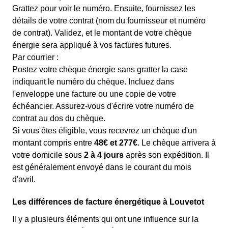
Grattez pour voir le numéro. Ensuite, fournissez les
détails de votre contrat (nom du fournisseur et numéro
de contrat). Validez, et le montant de votre chèque
énergie sera appliqué à vos factures futures.
Par courrier :
Postez votre chèque énergie sans gratter la case
indiquant le numéro du chèque. Incluez dans
l'enveloppe une facture ou une copie de votre
échéancier. Assurez-vous d'écrire votre numéro de
contrat au dos du chèque.
Si vous êtes éligible, vous recevrez un chèque d'un
montant compris entre
48€ et 277€
. Le chèque arrivera à
votre domicile sous
2 à 4 jours
après son expédition. Il
est généralement envoyé dans le courant du mois
d'avril.
Les différences de facture énergétique à Louvetot
Il y a plusieurs éléments qui ont une influence sur la