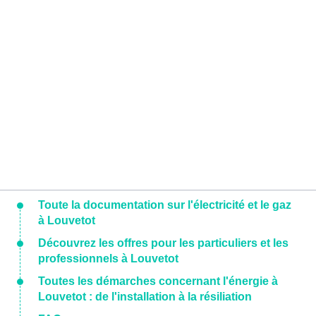
Toute la documentation sur l'électricité et le gaz
à Louvetot
Découvrez les offres pour les particuliers et les
professionnels à Louvetot
Toutes les démarches concernant l'énergie à
Louvetot : de l'installation à la résiliation