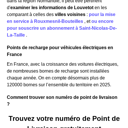
dans la région Normandie, il peut être pertinent
d'
examiner les informations
de Louvetot
en les
comparant à celles des
villes voisines
:
pour la mise
en service à Rouxmesnil-Bouteilles
,
et
ou encore
pour souscrire un abonnement à Saint-Nicolas-De-
La-Taille
.
Points de recharge pour véhicules électriques en
France
En France, avec la croissance des voitures électriques,
de nombreuses bornes de recharge sont installées
chaque année. On en compte désormais plus de
120000 bornes sur l’ensemble du territoire en 2025.
Comment trouver son numéro de point de livraison
?