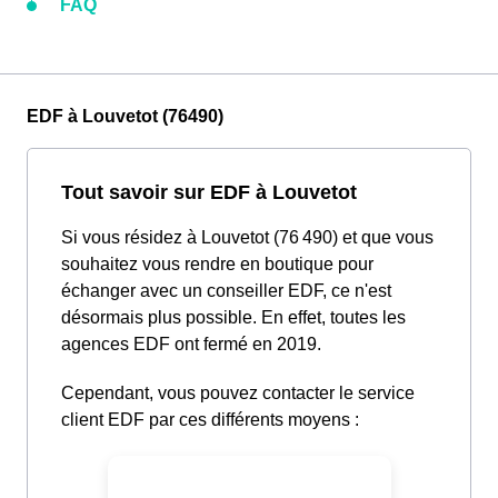
FAQ
EDF à Louvetot (76490)
Tout savoir sur EDF à Louvetot
Si vous résidez à Louvetot (76 490) et que vous
souhaitez vous rendre en boutique pour
échanger avec un conseiller EDF, ce n'est
désormais plus possible. En effet, toutes les
agences EDF ont fermé en 2019.
Cependant, vous pouvez contacter le service
client EDF par ces différents moyens :