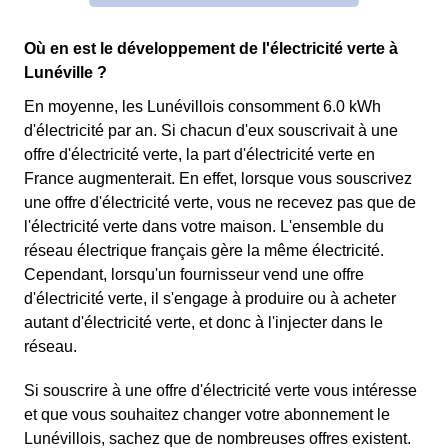
Où en est le développement de l'électricité verte à
Lunéville ?
En moyenne, les Lunévillois consomment 6.0 kWh
d'électricité par an. Si chacun d'eux souscrivait à une
offre d'électricité verte, la part d'électricité verte en
France augmenterait. En effet, lorsque vous souscrivez
une offre d'électricité verte, vous ne recevez pas que de
l'électricité verte dans votre maison. L'ensemble du
réseau électrique français gère la même électricité.
Cependant, lorsqu'un fournisseur vend une offre
d'électricité verte, il s'engage à produire ou à acheter
autant d'électricité verte, et donc à l'injecter dans le
réseau.
Si souscrire à une offre d'électricité verte vous intéresse
et que vous souhaitez changer votre abonnement le
Lunévillois, sachez que de nombreuses offres existent.