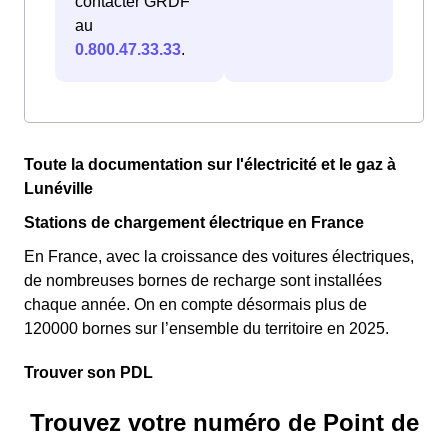
contacter GRDF
au
0.800.47.33.33
.
Toute la documentation sur l'électricité et le gaz à
Lunéville
Stations de chargement électrique en France
En France, avec la croissance des voitures électriques,
de nombreuses bornes de recharge sont installées
chaque année. On en compte désormais plus de
120000 bornes sur l’ensemble du territoire en 2025.
Trouver son PDL