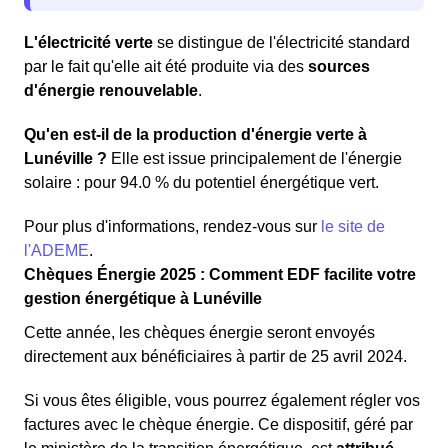
L'électricité verte
se distingue de l'électricité standard
par le fait qu'elle ait été produite via des
sources
d'énergie renouvelable
.
Qu'en est-il de la production d'énergie verte à
Lunéville ?
Elle est issue principalement de l'énergie
solaire : pour 94.0 % du potentiel énergétique vert.
Pour plus d'informations, rendez-vous sur
le site de
l'ADEME
.
Chèques Énergie 2025 : Comment EDF facilite votre
gestion énergétique à Lunéville
Cette année, les chèques énergie seront envoyés
directement aux bénéficiaires à partir de 25 avril 2024.
Si vous êtes éligible, vous pourrez également régler vos
factures avec le chèque énergie. Ce dispositif, géré par