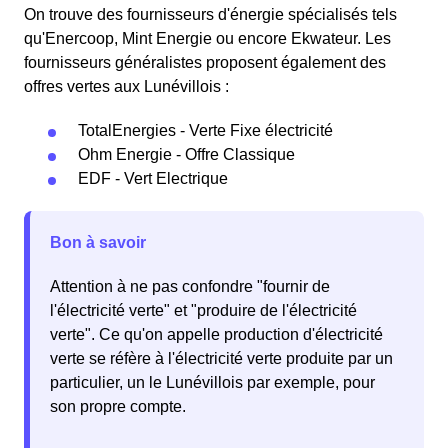
On trouve des fournisseurs d'énergie spécialisés tels
qu'Enercoop, Mint Energie ou encore Ekwateur. Les
fournisseurs généralistes proposent également des
offres vertes aux Lunévillois :
TotalEnergies - Verte Fixe électricité
Ohm Energie - Offre Classique
EDF - Vert Electrique
Bon à savoir
Attention à ne pas confondre "fournir de
l'électricité verte" et "produire de l'électricité
verte". Ce qu'on appelle production d'électricité
verte se réfère à l'électricité verte produite par un
particulier, un le Lunévillois par exemple, pour
son propre compte.