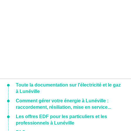
Toute la documentation sur l'électricité et le gaz
à Lunéville
Comment gérer votre énergie à Lunéville :
raccordement, résiliation, mise en service...
Les offres EDF pour les particuliers et les
professionnels à Lunéville