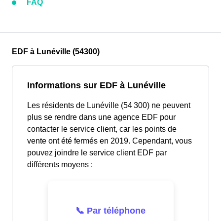
FAQ
EDF à Lunéville (54300)
Informations sur EDF à Lunéville
Les résidents de Lunéville (54 300) ne peuvent
plus se rendre dans une agence EDF pour
contacter le service client, car les points de
vente ont été fermés en 2019. Cependant, vous
pouvez joindre le service client EDF par
différents moyens :
📞 Par téléphone