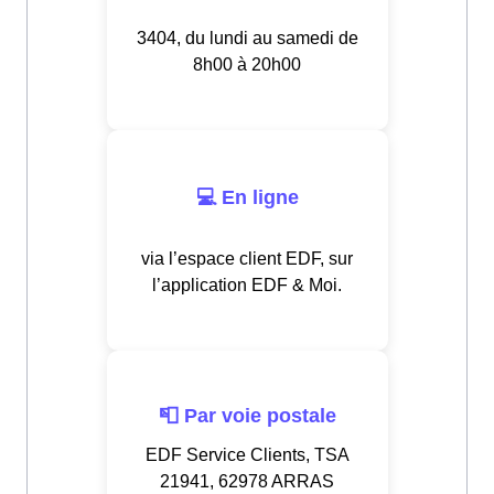
3404, du lundi au samedi de
8h00 à 20h00
💻 En ligne
via l’espace client EDF, sur
l’application EDF & Moi.
📮 Par voie postale
EDF Service Clients, TSA
21941, 62978 ARRAS