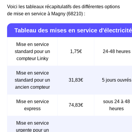
Voici les tableaux récapitulatifs des différentes options
de mise en service à Magny (68210) :
Tableau des mises en service d'électricité
Mise en service
standard pour un
1,75€
24-48 heures
compteur Linky
Mise en service
standard pour un
31,83€
5 jours ouvrés
ancien compteur
Mise en service
sous 24 à 48
74,83€
express
heures
Mise en service
urgente pour un