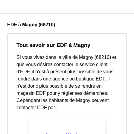
EDF à Magny (68210)
Tout savoir sur EDF à Magny
Si vous vivez dans la ville de Magny (68210) et
que vous désirez contacter le service client
d'EDF, il n'est à présent plus possible de vous
rendre dans une agence ou boutique EDF. Il
n'est donc plus possible de se rendre en
magasin EDF pour y régler ses démarches.
Cependant les habitants de Magny peuvent
contacter EDF par :