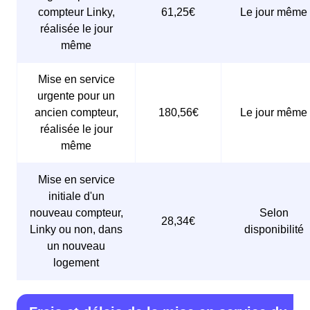
compteur Linky,
61,25€
Le jour même
réalisée le jour
même
Mise en service
urgente pour un
ancien compteur,
180,56€
Le jour même
réalisée le jour
même
Mise en service
initiale d'un
nouveau compteur,
Selon
28,34€
Linky ou non, dans
disponibilité
un nouveau
logement