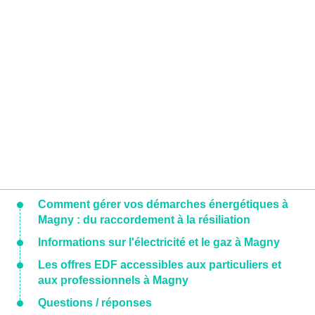
Comment gérer vos démarches énergétiques à
Magny : du raccordement à la résiliation
Informations sur l'électricité et le gaz à Magny
Les offres EDF accessibles aux particuliers et
aux professionnels à Magny
Questions / réponses