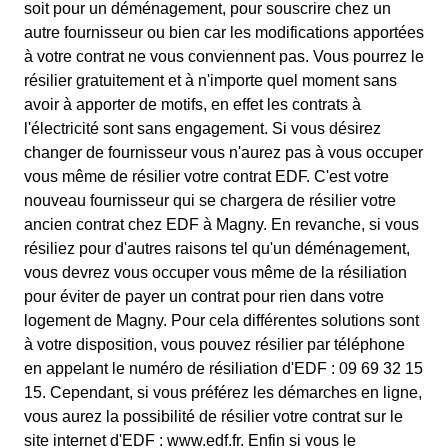
soit pour un déménagement, pour souscrire chez un
autre fournisseur ou bien car les modifications apportées
à votre contrat ne vous conviennent pas. Vous pourrez le
résilier gratuitement et à n'importe quel moment sans
avoir à apporter de motifs, en effet les contrats à
l'électricité sont sans engagement. Si vous désirez
changer de fournisseur vous n'aurez pas à vous occuper
vous même de résilier votre contrat EDF. C'est votre
nouveau fournisseur qui se chargera de résilier votre
ancien contrat chez EDF à Magny. En revanche, si vous
résiliez pour d'autres raisons tel qu'un déménagement,
vous devrez vous occuper vous même de la résiliation
pour éviter de payer un contrat pour rien dans votre
logement de Magny. Pour cela différentes solutions sont
à votre disposition, vous pouvez résilier par téléphone
en appelant le numéro de résiliation d'EDF : 09 69 32 15
15. Cependant, si vous préférez les démarches en ligne,
vous aurez la possibilité de résilier votre contrat sur le
site internet d'EDF : www.edf.fr. Enfin si vous le