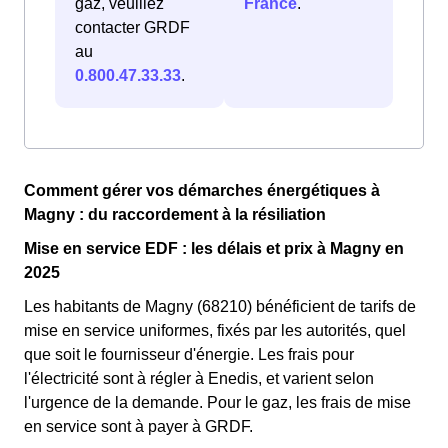
gaz, veuillez
France
.
contacter GRDF
au
0.800.47.33.33
.
Comment gérer vos démarches énergétiques à
Magny : du raccordement à la résiliation
Mise en service EDF : les délais et prix à Magny en
2025
Les habitants de Magny (68210) bénéficient de tarifs de
mise en service uniformes, fixés par les autorités, quel
que soit le fournisseur d'énergie. Les frais pour
l'électricité sont à régler à Enedis, et varient selon
l'urgence de la demande. Pour le gaz, les frais de mise
en service sont à payer à GRDF.