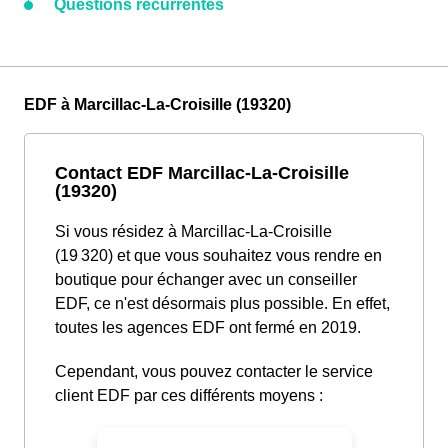
Questions récurrentes
EDF à Marcillac-La-Croisille (19320)
Contact EDF Marcillac-La-Croisille
(19320)
Si vous résidez à Marcillac-La-Croisille
(19 320) et que vous souhaitez vous rendre en
boutique pour échanger avec un conseiller
EDF, ce n'est désormais plus possible. En effet,
toutes les agences EDF ont fermé en 2019.
Cependant, vous pouvez contacter le service
client EDF par ces différents moyens :