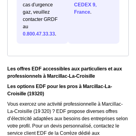
cas d'urgence
CEDEX 9,
gaz, veuillez
France
.
contacter GRDF
au
0.800.47.33.33
.
Les offres EDF accessibles aux particuliers et aux
professionnels à Marcillac-La-Croisille
Les options EDF pour les pros à Marcillac-La-
Croisille (19320)
Vous exercez une activité professionnelle à Marcillac-
La-Croisille (19 320) ? EDF propose diverses offres
d’électricité adaptées aux besoins des entreprises selon
votre profil. Pour un devis personnalisé, contactez le
service client EDF de la Corrèze dédié aux