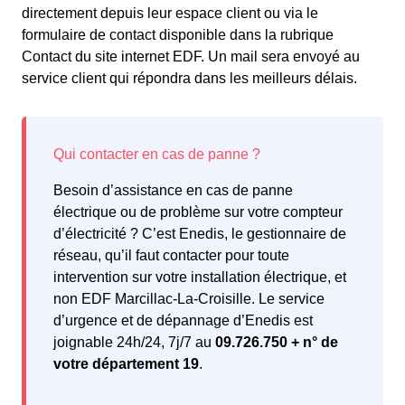
directement depuis leur espace client ou via le
formulaire de contact disponible dans la rubrique
Contact du site internet EDF. Un mail sera envoyé au
service client qui répondra dans les meilleurs délais.
Besoin d’assistance en cas de panne
électrique ou de problème sur votre compteur
d’électricité ? C’est Enedis, le gestionnaire de
réseau, qu’il faut contacter pour toute
intervention sur votre installation électrique, et
non EDF Marcillac-La-Croisille. Le service
d’urgence et de dépannage d’Enedis est
joignable 24h/24, 7j/7 au
09.726.750 + n° de
votre département 19
.