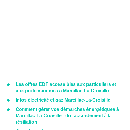
Les offres EDF accessibles aux particuliers et
aux professionnels à Marcillac-La-Croisille
Infos électricité et gaz Marcillac-La-Croisille
Comment gérer vos démarches énergétiques à
Marcillac-La-Croisille : du raccordement à la
résiliation