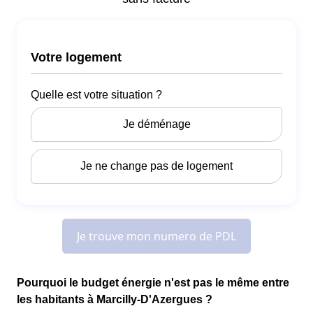
Pourquoi le budget énergie n'est pas le même entre
les habitants à Marcilly-D'Azergues ?