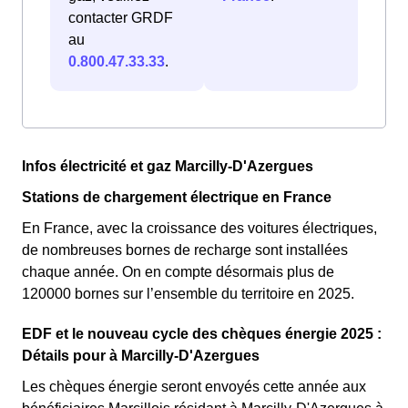
contacter GRDF
au
0.800.47.33.33
.
Infos électricité et gaz Marcilly-D'Azergues
Stations de chargement électrique en France
En France, avec la croissance des voitures électriques,
de nombreuses bornes de recharge sont installées
chaque année. On en compte désormais plus de
120000 bornes sur l’ensemble du territoire en 2025.
EDF et le nouveau cycle des chèques énergie 2025 :
Détails pour à Marcilly-D'Azergues
Les chèques énergie seront envoyés cette année aux