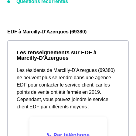
Questions récurrentes
EDF à Marcilly-D'Azergues (69380)
Les renseignements sur EDF à
Marcilly-D'Azergues
Les résidents de Marcilly-D'Azergues (69380)
ne peuvent plus se rendre dans une agence
EDF pour contacter le service client, car les
points de vente ont été fermés en 2019.
Cependant, vous pouvez joindre le service
client EDF par différents moyens :
📞 Par téléphone