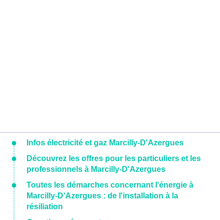
Infos électricité et gaz Marcilly-D'Azergues
Découvrez les offres pour les particuliers et les
professionnels à Marcilly-D'Azergues
Toutes les démarches concernant l'énergie à
Marcilly-D'Azergues : de l'installation à la
résiliation