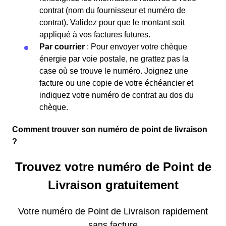
contrat (nom du fournisseur et numéro de
contrat). Validez pour que le montant soit
appliqué à vos factures futures.
Par courrier
: Pour envoyer votre chèque
énergie par voie postale, ne grattez pas la
case où se trouve le numéro. Joignez une
facture ou une copie de votre échéancier et
indiquez votre numéro de contrat au dos du
chèque.
Comment trouver son numéro de point de livraison
?