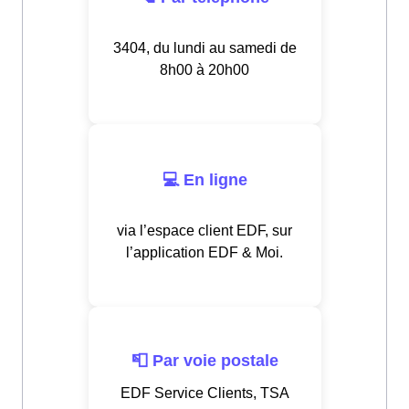
3404, du lundi au samedi de
8h00 à 20h00
💻 En ligne
via l’espace client EDF, sur
l’application EDF & Moi.
📮 Par voie postale
EDF Service Clients, TSA