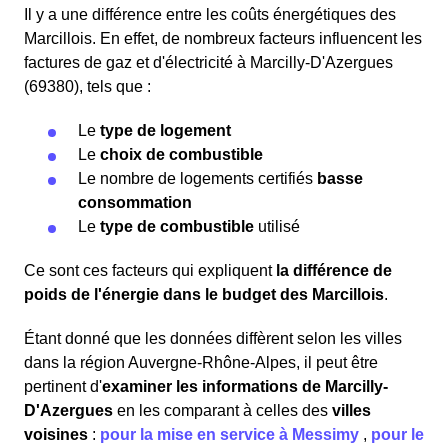
Il y a une différence entre les coûts énergétiques des
Marcillois. En effet, de nombreux facteurs influencent les
factures de gaz et d'électricité à Marcilly-D'Azergues
(69380), tels que :
Le
type de logement
Le
choix de combustible
Le nombre de logements certifiés
basse
consommation
Le
type de combustible
utilisé
Ce sont ces facteurs qui expliquent
la différence de
poids de l'énergie dans le budget des Marcillois
.
Étant donné que les données diffèrent selon les villes
dans la région Auvergne-Rhône-Alpes, il peut être
pertinent d'
examiner les informations
de Marcilly-
D'Azergues
en les comparant à celles des
villes
voisines
:
pour la mise en service à Messimy
,
pour le