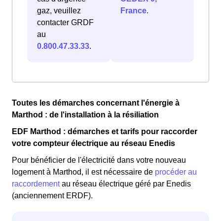
gaz, veuillez
France
.
contacter GRDF
au
0.800.47.33.33
.
Toutes les démarches concernant l'énergie à
Marthod : de l'installation à la résiliation
EDF Marthod : démarches et tarifs pour raccorder
votre compteur électrique au réseau Enedis
Pour bénéficier de l'électricité dans votre nouveau
logement à Marthod, il est nécessaire de
procéder au
raccordement
au réseau électrique géré par Enedis
(anciennement ERDF).