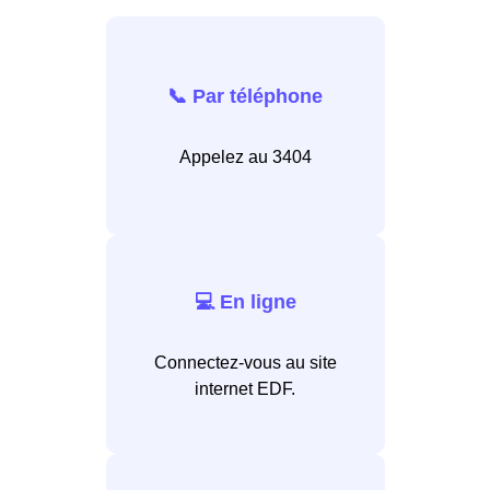
📞 Par téléphone
Appelez au 3404
💻 En ligne
Connectez-vous au site
internet EDF.