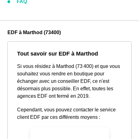
FAQ
EDF à Marthod (73400)
Tout savoir sur EDF à Marthod
Si vous résidez à Marthod (73 400) et que vous
souhaitez vous rendre en boutique pour
échanger avec un conseiller EDF, ce n'est
désormais plus possible. En effet, toutes les
agences EDF ont fermé en 2019.
Cependant, vous pouvez contacter le service
client EDF par ces différents moyens :