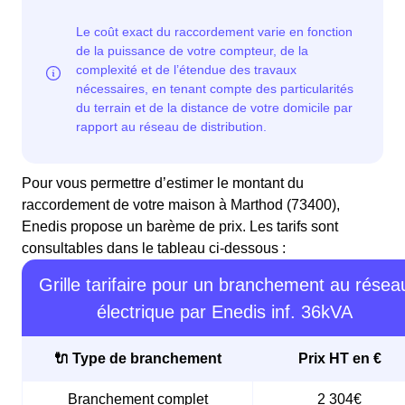
Pour vous permettre d’estimer le montant du
raccordement de votre maison à Marthod (73400),
Enedis propose un barème de prix. Les tarifs sont
consultables dans le tableau ci-dessous :
Grille tarifaire pour un branchement au résea
électrique par Enedis inf. 36kVA
🔌 Type de branchement
Prix HT en €
Branchement complet
2 304€