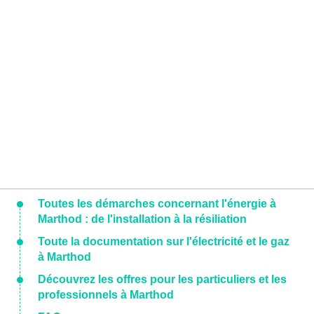
Toutes les démarches concernant l'énergie à
Marthod : de l'installation à la résiliation
Toute la documentation sur l'électricité et le gaz
à Marthod
Découvrez les offres pour les particuliers et les
professionnels à Marthod