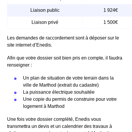
Liaison public
1 924€
Liaison privé
1 500€
Les demandes de raccordement sont à déposer sur le
site internet d’Enedis.
Afin que votre dossier soit bien pris en compte, il faudra
renseigner :
Un plan de situation de votre terrain dans la
ville de Marthod (extrait du cadastre)
La puissance électrique souhaitée
Une copie du permis de construire pour votre
logement à Marthod
Une fois votre dossier complété, Enedis vous
transmettra un devis et un calendrier des travaux à