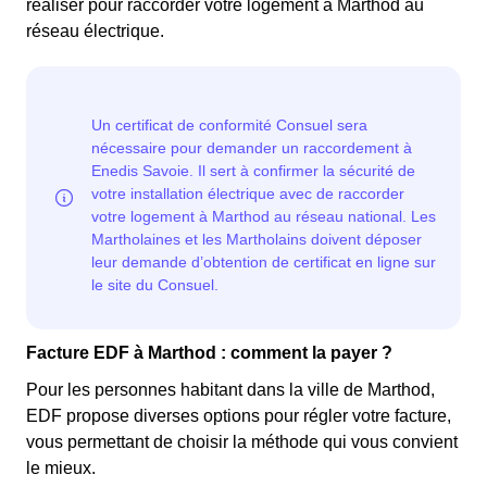
réaliser pour raccorder votre logement à Marthod au
réseau électrique.
Facture EDF à Marthod : comment la payer ?
Pour les personnes habitant dans la ville de Marthod,
EDF propose diverses options pour régler votre facture,
vous permettant de choisir la méthode qui vous convient
le mieux.