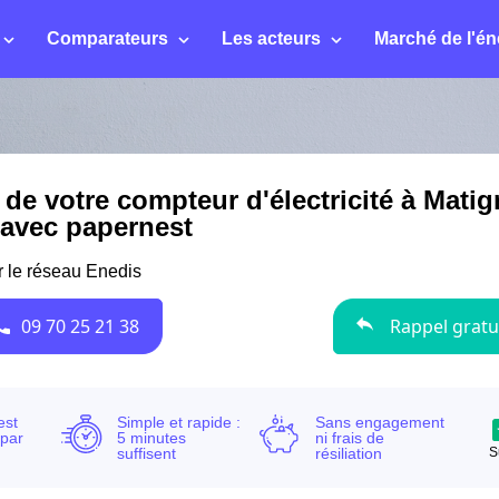
Comparateurs
Les acteurs
Marché de l'én