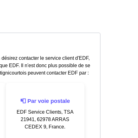
désirez contacter le service client d'EDF,
que EDF. Il n'est donc plus possible de se
gnicourtois peuvent contacter EDF par :
📮 Par voie postale
EDF Service Clients, TSA
21941, 62978 ARRAS
CEDEX 9, France.