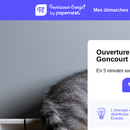
Mes démarches