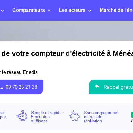
Comparateurs
Les acteurs
Marché de l'én