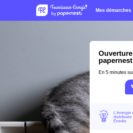
Mes démarches