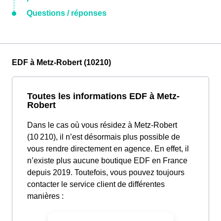
Questions / réponses
EDF à Metz-Robert (10210)
Toutes les informations EDF à Metz-
Robert
Dans le cas où vous résidez à Metz-Robert
(10 210), il n’est désormais plus possible de
vous rendre directement en agence. En effet, il
n’existe plus aucune boutique EDF en France
depuis 2019. Toutefois, vous pouvez toujours
contacter le service client de différentes
manières :