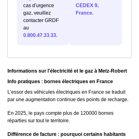
cas d'urgence
CEDEX 9,
gaz, veuillez
France
.
contacter GRDF
au
0.800.47.33.33
.
Informations sur l'électricité et le gaz à Metz-Robert
Info pratiques : bornes électriques en France
L’essor des véhicules électriques en France se traduit
par une augmentation continue des points de recharge.
En 2025, le pays compte plus de 120000 bornes
réparties sur tout le territoire.
Différence de facture : pourquoi certains habitants