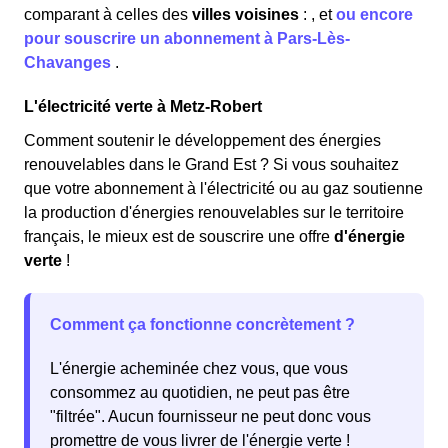
comparant à celles des
villes voisines
:
,
et
ou encore
pour souscrire un abonnement à Pars-Lès-
Chavanges
.
L'électricité verte à Metz-Robert
Comment soutenir le développement des énergies
renouvelables dans le Grand Est ? Si vous souhaitez
que votre abonnement à l'électricité ou au gaz soutienne
la production d'énergies renouvelables sur le territoire
français, le mieux est de souscrire une offre
d'énergie
verte
!
Comment ça fonctionne concrètement ?
L'énergie acheminée chez vous, que vous
consommez au quotidien, ne peut pas être
"filtrée". Aucun fournisseur ne peut donc vous
promettre de vous livrer de l'énergie verte !