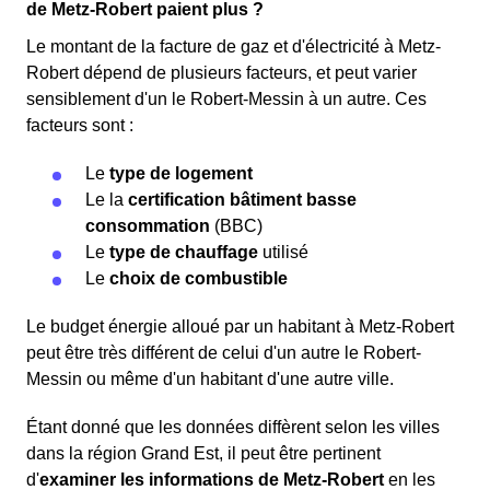
de Metz-Robert paient plus ?
Le montant de la facture de gaz et d'électricité à Metz-
Robert dépend de plusieurs facteurs, et peut varier
sensiblement d'un le Robert-Messin à un autre. Ces
facteurs sont :
Le
type de logement
Le la
certification bâtiment basse
consommation
(BBC)
Le
type de chauffage
utilisé
Le
choix de combustible
Le budget énergie alloué par un habitant à Metz-Robert
peut être très différent de celui d'un autre le Robert-
Messin ou même d'un habitant d'une autre ville.
Étant donné que les données diffèrent selon les villes
dans la région Grand Est, il peut être pertinent
d'
examiner les informations
de Metz-Robert
en les