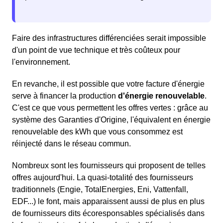
Faire des infrastructures différenciées serait impossible
d'un point de vue technique et très coûteux pour
l'environnement.
En revanche, il est possible que votre facture d'énergie
serve à financer la production
d'énergie renouvelable
.
C'est ce que vous permettent les offres vertes : grâce au
système des Garanties d'Origine, l'équivalent en énergie
renouvelable des kWh que vous consommez est
réinjecté dans le réseau commun.
Nombreux sont les fournisseurs qui proposent de telles
offres aujourd'hui. La quasi-totalité des fournisseurs
traditionnels (Engie, TotalEnergies, Eni, Vattenfall,
EDF...) le font, mais apparaissent aussi de plus en plus
de fournisseurs dits écoresponsables spécialisés dans