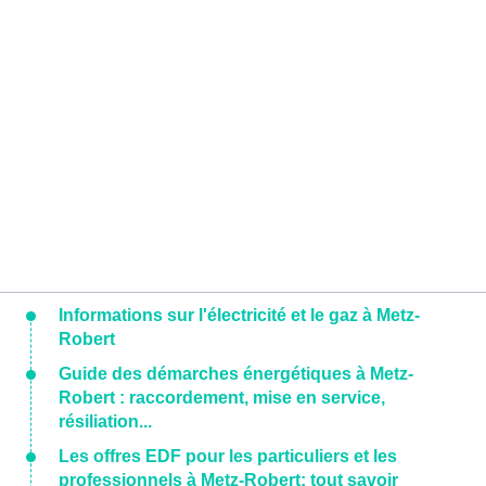
Informations sur l'électricité et le gaz à Metz-
Robert
Guide des démarches énergétiques à Metz-
Robert : raccordement, mise en service,
résiliation...
Les offres EDF pour les particuliers et les
professionnels à Metz-Robert: tout savoir