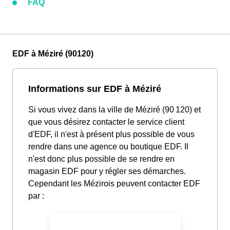
FAQ
EDF à Méziré (90120)
Informations sur EDF à Méziré
Si vous vivez dans la ville de Méziré (90 120) et
que vous désirez contacter le service client
d'EDF, il n'est à présent plus possible de vous
rendre dans une agence ou boutique EDF. Il
n'est donc plus possible de se rendre en
magasin EDF pour y régler ses démarches.
Cependant les Mézirois peuvent contacter EDF
par :