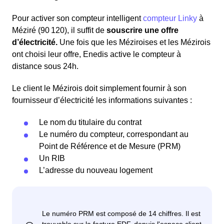
Pour activer son compteur intelligent
compteur Linky
à
Méziré (90 120), il suffit de
souscrire une offre
d’électricité.
Une fois que les Méziroises et les Mézirois
ont choisi leur offre, Enedis active le compteur à
distance sous 24h.
Le client le Mézirois doit simplement fournir à son
fournisseur d’électricité les informations suivantes :
Le nom du titulaire du contrat
Le numéro du compteur, correspondant au
Point de Référence et de Mesure (PRM)
Un RIB
L’adresse du nouveau logement