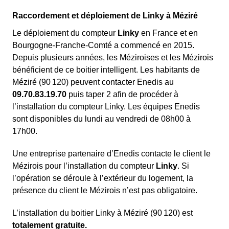
Raccordement et déploiement de Linky à Méziré
Le déploiement du compteur
Linky
en France et en
Bourgogne-Franche-Comté a commencé en 2015.
Depuis plusieurs années, les Méziroises et les Mézirois
bénéficient de ce boitier intelligent. Les habitants de
Méziré (90 120) peuvent contacter Enedis au
09.70.83.19.70
puis taper 2 afin de procéder à
l’installation du compteur Linky. Les équipes Enedis
sont disponibles du lundi au vendredi de 08h00 à
17h00.
Une entreprise partenaire d’Enedis contacte le client le
Mézirois pour l’installation du compteur
Linky
. Si
l’opération se déroule à l’extérieur du logement, la
présence du client le Mézirois n’est pas obligatoire.
L’installation du boitier Linky à Méziré (90 120) est
totalement gratuite.