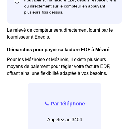
Le relevé de compteur sera directement fourni par le
fournisseur à Enedis.
Démarches pour payer sa facture EDF à Méziré
Pour les Méziroise et Mézirois, il existe plusieurs
moyens de paiement pour régler votre facture EDF,
offrant ainsi une flexibilité adaptée à vos besoins.
📞 Par téléphone
Appelez au 3404