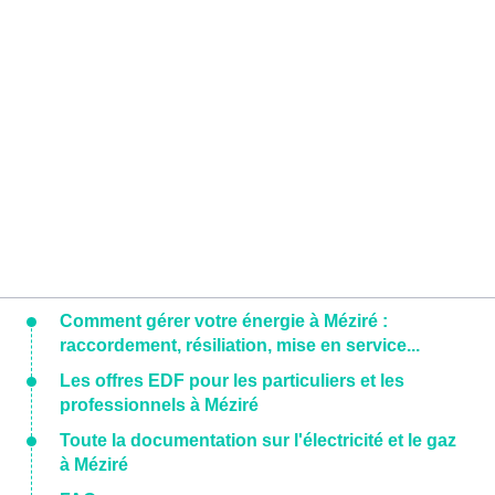
Comment gérer votre énergie à Méziré :
raccordement, résiliation, mise en service...
Les offres EDF pour les particuliers et les
professionnels à Méziré
Toute la documentation sur l'électricité et le gaz
à Méziré