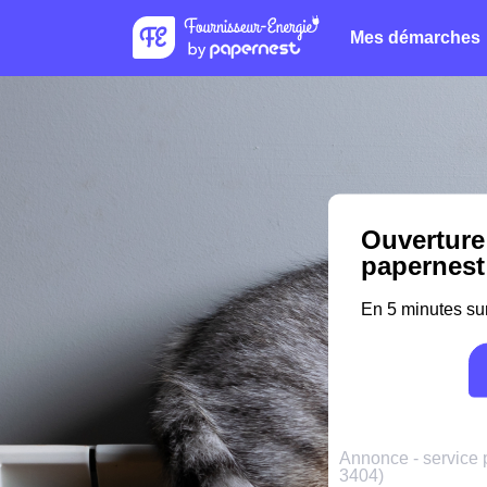
Mes démarches