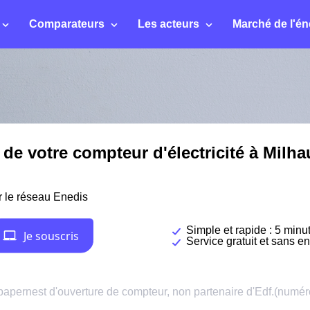
Comparateurs
Les acteurs
Marché de l'én