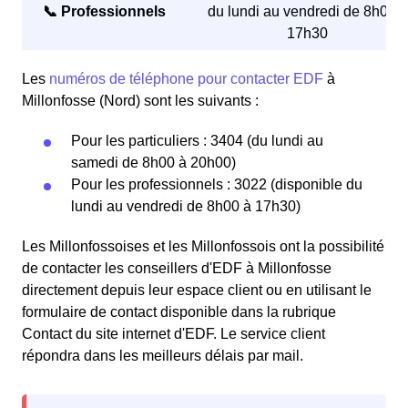
📞 Professionnels
du lundi au vendredi de 8h00 à
17h30
Les
numéros de téléphone pour contacter EDF
à
Millonfosse (Nord) sont les suivants :
Pour les particuliers : 3404 (du lundi au
samedi de 8h00 à 20h00)
Pour les professionnels : 3022 (disponible du
lundi au vendredi de 8h00 à 17h30)
Les Millonfossoises et les Millonfossois ont la possibilité
de contacter les conseillers d'EDF à Millonfosse
directement depuis leur espace client ou en utilisant le
formulaire de contact disponible dans la rubrique
Contact du site internet d'EDF. Le service client
répondra dans les meilleurs délais par mail.