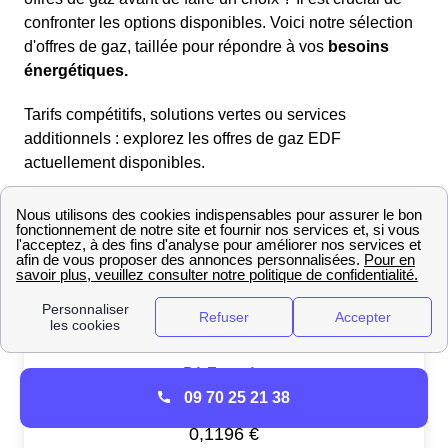
confronter les options disponibles. Voici notre sélection
d'offres de gaz, taillée pour répondre à vos
besoins
énergétiques.
Tarifs compétitifs, solutions vertes ou services
additionnels : explorez les offres de gaz EDF
actuellement disponibles.
09 70 25 21 38