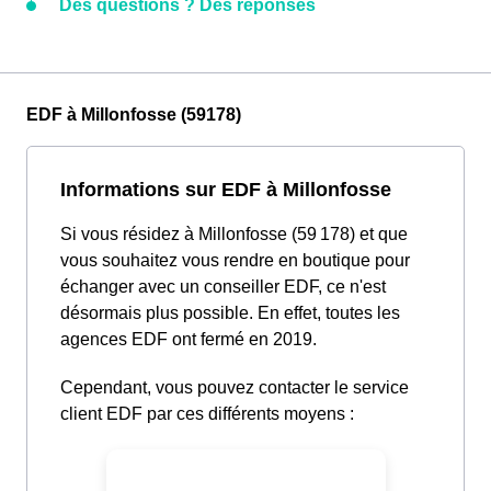
Des questions ? Des réponses
EDF à Millonfosse (59178)
Informations sur EDF à Millonfosse
Si vous résidez à Millonfosse (59 178) et que
vous souhaitez vous rendre en boutique pour
échanger avec un conseiller EDF, ce n'est
désormais plus possible. En effet, toutes les
agences EDF ont fermé en 2019.
Cependant, vous pouvez contacter le service
client EDF par ces différents moyens :