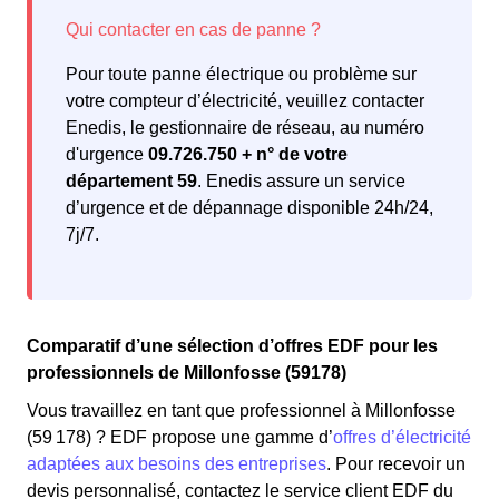
Pour toute panne électrique ou problème sur
votre compteur d’électricité, veuillez contacter
Enedis, le gestionnaire de réseau, au numéro
d'urgence
09.726.750 + n° de votre
département 59
. Enedis assure un service
d’urgence et de dépannage disponible 24h/24,
7j/7.
Comparatif d’une sélection d’offres EDF pour les
professionnels de Millonfosse (59178)
Vous travaillez en tant que professionnel à Millonfosse
(59 178) ? EDF propose une gamme d’
offres d’électricité
adaptées aux besoins des entreprises
. Pour recevoir un
devis personnalisé, contactez le service client EDF du