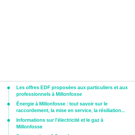
Les offres EDF proposées aux particuliers et aux
professionnels à Millonfosse
Énergie à Millonfosse : tout savoir sur le
raccordement, la mise en service, la résiliation...
Informations sur l'électricité et le gaz à
Millonfosse