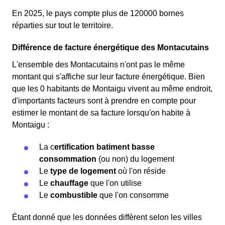
En 2025, le pays compte plus de 120000 bornes
réparties sur tout le territoire.
Différence de facture énergétique des Montacutains
L'ensemble des Montacutains n'ont pas le même
montant qui s'affiche sur leur facture énergétique. Bien
que les 0 habitants de Montaigu vivent au même endroit,
d'importants facteurs sont à prendre en compte pour
estimer le montant de sa facture lorsqu'on habite à
Montaigu :
La c
ertification batiment basse
consommation
(ou non) du logement
Le
type de logement
où l'on réside
Le
chauffage
que l'on utilise
Le
combustible
que l'on consomme
Étant donné que les données diffèrent selon les villes