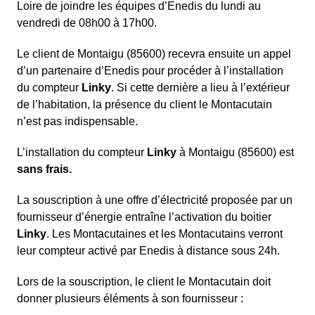
Loire de joindre les équipes d’Enedis du lundi au
vendredi de 08h00 à 17h00.
Le client de Montaigu (85600) recevra ensuite un appel
d’un partenaire d’Enedis pour procéder à l’installation
du compteur
Linky
. Si cette dernière a lieu à l’extérieur
de l’habitation, la présence du client le Montacutain
n’est pas indispensable.
L’installation du compteur
Linky
à Montaigu (85600) est
sans frais.
La souscription à une offre d’électricité proposée par un
fournisseur d’énergie entraîne l’activation du boitier
Linky
. Les Montacutaines et les Montacutains verront
leur compteur activé par Enedis à distance sous 24h.
Lors de la souscription, le client le Montacutain doit
donner plusieurs éléments à son fournisseur :