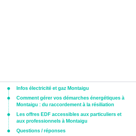
Infos électricité et gaz Montaigu
Comment gérer vos démarches énergétiques à
Montaigu : du raccordement à la résiliation
Les offres EDF accessibles aux particuliers et
aux professionnels à Montaigu
Questions / réponses