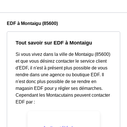
EDF à Montaigu (85600)
Tout savoir sur EDF à Montaigu
Si vous vivez dans la ville de Montaigu (85600)
et que vous désirez contacter le service client
d'EDF, il n'est à présent plus possible de vous
rendre dans une agence ou boutique EDF. Il
n'est donc plus possible de se rendre en
magasin EDF pour y régler ses démarches.
Cependant les Montacutains peuvent contacter
EDF par :