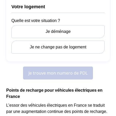
Points de recharge pour véhicules électriques en
France
L’essor des véhicules électriques en France se traduit
par une augmentation continue des points de recharge.