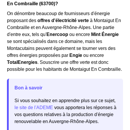
En Combraille (63700)?
On dénombre beaucoup de fournisseurs d'énergie
proposant des
offres d'électricité verte
à Montaigut En
Combraille et en Auvergne-Rhône-Alpes. Une partie
d'entre eux, tels qu'
Enercoop
ou encore
Mint Énergie
se sont spécialisés dans ce domaine, mais les
Montacutains peuvent également se tourner vers des
offres énergies proposées par
Engie
ou encore
TotalEnergies
. Souscrire une offre verte est donc
possible pour les habitants de Montaigut En Combraille.
Bon à savoir
Si vous souhaitez en apprendre plus sur ce sujet,
le site de l'ADEME
vous apportera les réponses à
vos questions relatives à la production d'énergie
renouvelable en Auvergne-Rhône-Alpes.