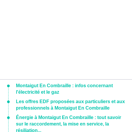
Montaigut En Combraille : infos concernant
l'électricité et le gaz
Les offres EDF proposées aux particuliers et aux
professionnels à Montaigut En Combraille
Énergie à Montaigut En Combraille : tout savoir
sur le raccordement, la mise en service, la
résiliation...