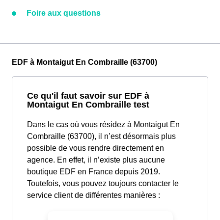
Foire aux questions
EDF à Montaigut En Combraille (63700)
Ce qu'il faut savoir sur EDF à
Montaigut En Combraille test
Dans le cas où vous résidez à Montaigut En
Combraille (63700), il n’est désormais plus
possible de vous rendre directement en
agence. En effet, il n’existe plus aucune
boutique EDF en France depuis 2019.
Toutefois, vous pouvez toujours contacter le
service client de différentes manières :