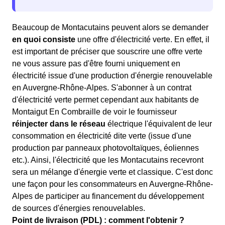
Beaucoup de Montacutains peuvent alors se demander
en quoi consiste
une offre d'électricité verte. En effet, il
est important de préciser que souscrire une offre verte
ne vous assure pas d'être fourni uniquement en
électricité issue d'une production d'énergie renouvelable
en Auvergne-Rhône-Alpes. S'abonner à un contrat
d'électricité verte permet cependant aux habitants de
Montaigut En Combraille de voir le fournisseur
réinjecter dans le réseau
électrique l'équivalent de leur
consommation en électricité dite verte (issue d'une
production par panneaux photovoltaïques, éoliennes
etc.). Ainsi, l'électricité que les Montacutains recevront
sera un mélange d'énergie verte et classique. C'est donc
une façon pour les consommateurs en Auvergne-Rhône-
Alpes de participer au financement du développement
de sources d'énergies renouvelables.
Point de livraison (PDL) : comment l'obtenir ?