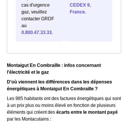
cas d'urgence
CEDEX 9,
gaz, veuillez
France
.
contacter GRDF
au
0.800.47.33.33
.
Montaigut En Combraille : infos concernant
l'électricité et le gaz
D'où viennent les différences dans les dépenses
énergétiques à Montaigut En Combraille ?
Les 985 habitants ont des factures énergétiques qui sont
à un prix plus ou moins élevé en fonction de plusieurs
éléments qui créent des
écarts entre le montant payé
par les Montacutains :