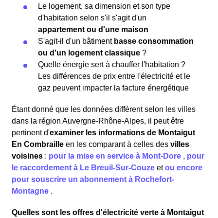
Le logement, sa dimension et son type
d'habitation selon s'il s'agit d'un
appartement ou d'une maison
S'agit-il d'un bâtiment
basse consommation
ou d'un logement classique
?
Quelle énergie sert à chauffer l'habitation ?
Les différences de prix entre l'électricité et le
gaz peuvent impacter la facture énergétique
Étant donné que les données diffèrent selon les villes
dans la région Auvergne-Rhône-Alpes, il peut être
pertinent d'
examiner les informations
de Montaigut
En Combraille
en les comparant à celles des
villes
voisines
:
pour la mise en service à Mont-Dore
,
pour
le raccordement à Le Breuil-Sur-Couze
et
ou encore
pour souscrire un abonnement à Rochefort-
Montagne
.
Quelles sont les offres d'électricité verte à Montaigut