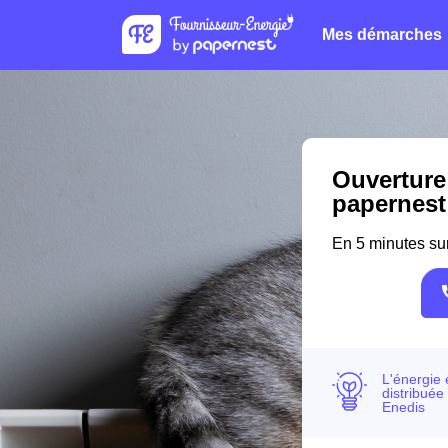
Mes démarches