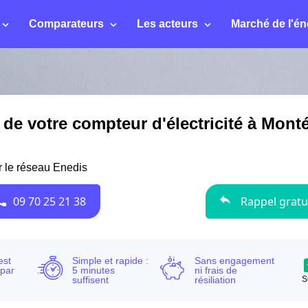
Comparateurs
Les acteurs
Marché de l'én