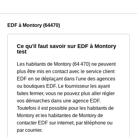
EDF à Montory (64470)
Ce qu'il faut savoir sur EDF à Montory
test
Les habitants de Montory (64 470) ne peuvent
plus être mis en contact avec le service client
EDF en se déplaçant dans l'une des agences
ou boutiques EDF. Le fournisseur les ayant
faites fermer, vous ne pouvez plus aller régler
vos démarches dans une agence EDF.
Toutefois il est possible pour les habitants de
Montory et les habitantes de Montory de
contacter EDF sur internet, par téléphone ou
par courrier.