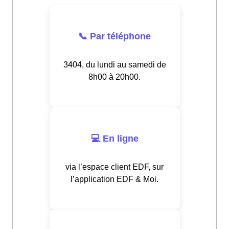
📞 Par téléphone
3404, du lundi au samedi de
8h00 à 20h00.
💻 En ligne
via l’espace client EDF, sur
l’application EDF & Moi.