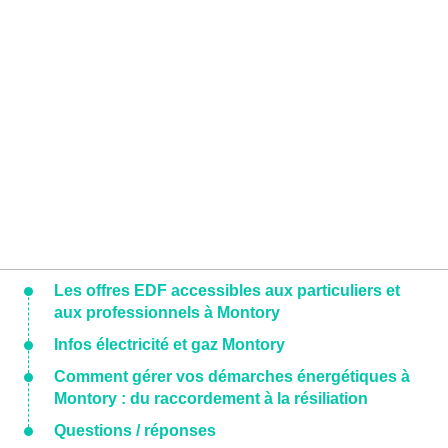
Les offres EDF accessibles aux particuliers et
aux professionnels à Montory
Infos électricité et gaz Montory
Comment gérer vos démarches énergétiques à
Montory : du raccordement à la résiliation
Questions / réponses