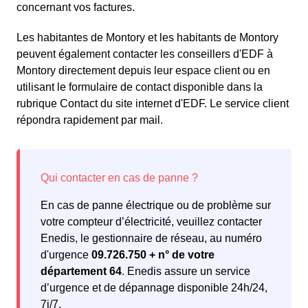
concernant vos factures.
Les habitantes de Montory et les habitants de Montory
peuvent également contacter les conseillers d'EDF à
Montory directement depuis leur espace client ou en
utilisant le formulaire de contact disponible dans la
rubrique Contact du site internet d'EDF. Le service client
répondra rapidement par mail.
En cas de panne électrique ou de problème sur
votre compteur d’électricité, veuillez contacter
Enedis, le gestionnaire de réseau, au numéro
d'urgence
09.726.750 + n° de votre
département 64
. Enedis assure un service
d’urgence et de dépannage disponible 24h/24,
7j/7.