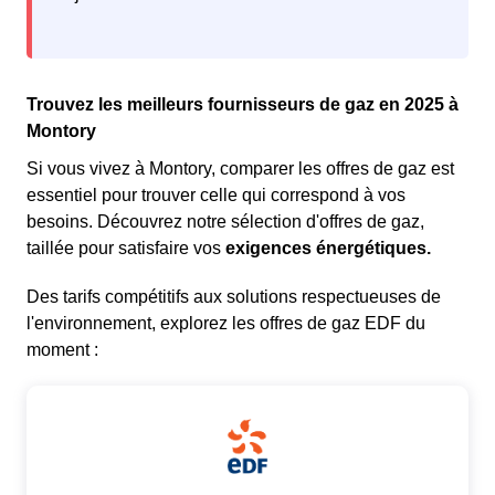
Trouvez les meilleurs fournisseurs de gaz en 2025 à
Montory
Si vous vivez à Montory, comparer les offres de gaz est
essentiel pour trouver celle qui correspond à vos
besoins. Découvrez notre sélection d'offres de gaz,
taillée pour satisfaire vos
exigences énergétiques.
Des tarifs compétitifs aux solutions respectueuses de
l'environnement, explorez les offres de gaz EDF du
moment :