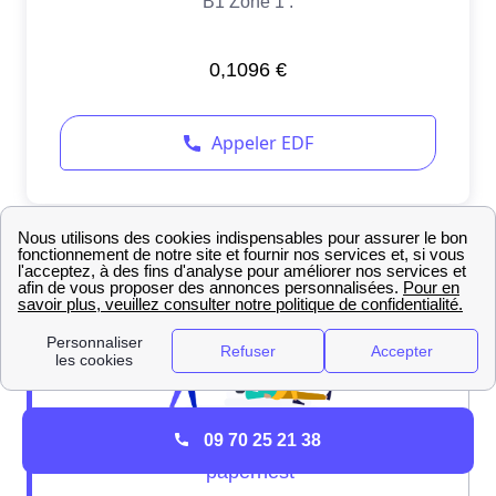
09 70 25 21 38