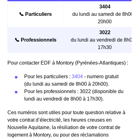
3404
📞 Particuliers
du lundi au samedi de 8h00 à
20h00
3022
📞 Professionnels
du lundi au vendredi de 8h00 à
17h30
Pour contacter EDF à Montory (Pyrénées-Atlantiques) :
Pour les particuliers :
3404
- numero gratuit
(du lundi au samedi de 8h00 à 20h00).
Pour les professionnels : 3022 (disponible du
lundi au vendredi de 8h00 à 17h30).
Ces numéros sont utiles pour toute question relative à
votre contrat d’électricité, les heures creuses en
Nouvelle Aquitaine, la résiliation de votre contrat de
logement à Montory, ou pour des réclamations