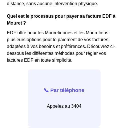
distance, sans aucune intervention physique.
Quel est le processus pour payer sa facture EDF à
Mouret ?
EDF offre pour les Mouretiennes et les Mouretiens
plusieurs options pour le paiement de vos factures,
adaptées à vos besoins et préférences. Découvrez ci-
dessous les différentes méthodes pour régler vos
factures EDF en toute simplicité.
📞 Par téléphone
Appelez au 3404