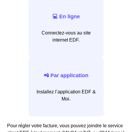
💻 En ligne
Connectez-vous au site
internet EDF.
📲 Par application
Installez l’application EDF &
Moi.
Pour régler votre facture, vous pouvez joindre le service