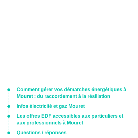
Comment gérer vos démarches énergétiques à
Mouret : du raccordement à la résiliation
Infos électricité et gaz Mouret
Les offres EDF accessibles aux particuliers et
aux professionnels à Mouret
Questions / réponses