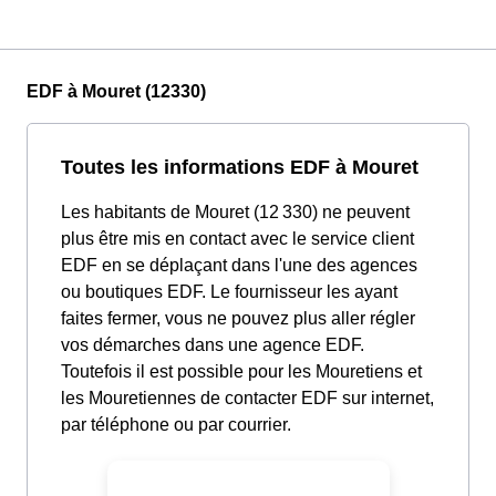
EDF à Mouret (12330)
Toutes les informations EDF à Mouret
Les habitants de Mouret (12 330) ne peuvent
plus être mis en contact avec le service client
EDF en se déplaçant dans l'une des agences
ou boutiques EDF. Le fournisseur les ayant
faites fermer, vous ne pouvez plus aller régler
vos démarches dans une agence EDF.
Toutefois il est possible pour les Mouretiens et
les Mouretiennes de contacter EDF sur internet,
par téléphone ou par courrier.