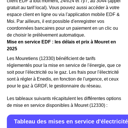
client EDF à tout moment, 24h/24 et 7j/7, au 3044 (appel
gratuit au tarif local). Vous pouvez aussi accéder à votre
espace client en ligne ou via l'application mobile EDF &
Moi. Par ailleurs, il est possible d'enregistrer vos
coordonnées bancaires pour un paiement en un clic ou
de choisir le prélèvement automatique.
Mise en service EDF : les délais et prix à Mouret en
2025
Les Mouretiens (12330) bénéficient de tarifs
réglementés pour la mise en service de l'énergie, que ce
soit pour l'électricité ou le gaz. Les frais pour l'électricité
sont à régler à Enedis, en fonction de l'urgence, et ceux
pour le gaz à GRDF, le gestionnaire du réseau.
Les tableaux suivants récapitulent les différentes options
de mise en service disponibles à Mouret (12330) :
Tableau des mises en service d'électricité