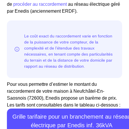
de
procéder au raccordement
au réseau électrique géré
par Enedis (anciennement ERDF).
Pour vous permettre d’estimer le montant du
raccordement de votre maison à Neufchâtel-En-
Saosnois (72600), Enedis propose un barème de prix.
Les tarifs sont consultables dans le tableau ci-dessous :
Grille tarifaire pour un branchement au résea
électrique par Enedis inf. 36kVA