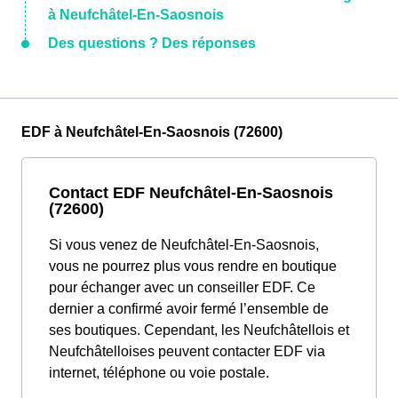
à Neufchâtel-En-Saosnois
Des questions ? Des réponses
EDF à Neufchâtel-En-Saosnois (72600)
Contact EDF Neufchâtel-En-Saosnois
(72600)
Si vous venez de Neufchâtel-En-Saosnois,
vous ne pourrez plus vous rendre en boutique
pour échanger avec un conseiller EDF. Ce
dernier a confirmé avoir fermé l’ensemble de
ses boutiques. Cependant, les Neufchâtellois et
Neufchâtelloises peuvent contacter EDF via
internet, téléphone ou voie postale.