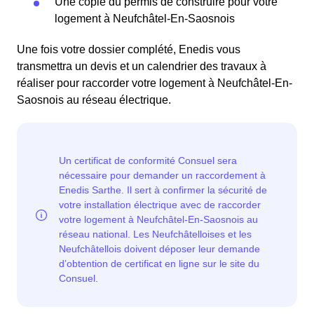
Une copie du permis de construire pour votre
logement à Neufchâtel-En-Saosnois
Une fois votre dossier complété, Enedis vous
transmettra un devis et un calendrier des travaux à
réaliser pour raccorder votre logement à Neufchâtel-En-
Saosnois au réseau électrique.