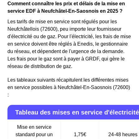
Comment connaître les prix et délais de la mise en
service EDF à Neufchâtel-En-Saosnois en 2025 ?
Les tarifs de mise en service sont régulés pour les
Neufchâtellois (72600), peu importe leur fournisseur
d'électricité ou de gaz. Pour l'électricité, les frais de mise
en service doivent être réglés à Enedis, le gestionnaire
du réseau, et dépendent de l'urgence de la demande.
Les frais pour le gaz sont à payer à GRDF, qui gère le
réseau de distribution de gaz.
Les tableaux suivants récapitulent les différentes mises
en service possibles à Neufchâtel-En-Saosnois (72600)
:
Tableau des mises en service d'électricité
Mise en service
standard pour un
1,75€
24-48 heures