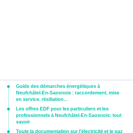
Guide des démarches énergétiques à
Neufchâtel-En-Saosnois : raccordement, mise
en service, résiliation...
Les offres EDF pour les particuliers et les
professionnels à Neufchâtel-En-Saosnois: tout
savoir
Toute la documentation sur l'électricité et le gaz