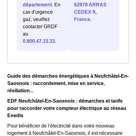
département
. En
62978 ARRAS
cas d'urgence
CEDEX 9,
gaz, veuillez
France
.
contacter GRDF
au
0.800.47.33.33
.
Guide des démarches énergétiques à Neufchâtel-En-
Saosnois : raccordement, mise en service,
résiliation...
EDF Neufchâtel-En-Saosnois : démarches et tarifs
pour raccorder votre compteur électrique au réseau
Enedis
Pour bénéficier de l'électricité dans votre nouveau
logement à Neufchâtel-En-Saosnois, il est nécessaire