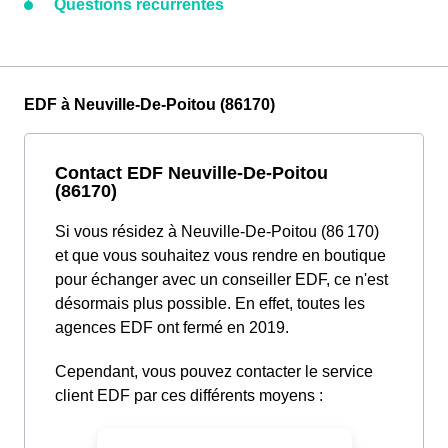
Questions récurrentes
EDF à Neuville-De-Poitou (86170)
Contact EDF Neuville-De-Poitou
(86170)
Si vous résidez à Neuville-De-Poitou (86 170)
et que vous souhaitez vous rendre en boutique
pour échanger avec un conseiller EDF, ce n'est
désormais plus possible. En effet, toutes les
agences EDF ont fermé en 2019.
Cependant, vous pouvez contacter le service
client EDF par ces différents moyens :