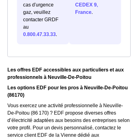
cas d'urgence
CEDEX 9,
gaz, veuillez
France
.
contacter GRDF
au
0.800.47.33.33
.
Les offres EDF accessibles aux particuliers et aux
professionnels à Neuville-De-Poitou
Les options EDF pour les pros à Neuville-De-Poitou
(86170)
Vous exercez une activité professionnelle à Neuville-
De-Poitou (86 170) ? EDF propose diverses offres
d’électricité adaptées aux besoins des entreprises selon
votre profil. Pour un devis personnalisé, contactez le
service client EDF de la Vienne dédié aux