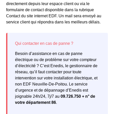
directement depuis leur espace client ou via le
formulaire de contact disponible dans la rubrique
Contact du site internet EDF. Un mail sera envoyé au
service client qui répondra dans les meilleurs délais.
Besoin d’assistance en cas de panne
électrique ou de problème sur votre compteur
d’électricité ? C’est Enedis, le gestionnaire de
réseau, qu’il faut contacter pour toute
intervention sur votre installation électrique, et
non EDF Neuville-De-Poitou. Le service
d’urgence et de dépannage d’Enedis est
joignable 24h/24, 7j/7 au
09.726.750 + n° de
votre département 86
.