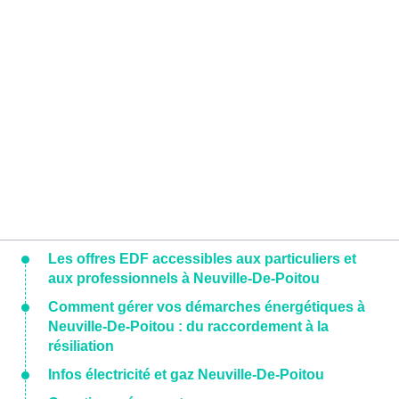
Les offres EDF accessibles aux particuliers et
aux professionnels à Neuville-De-Poitou
Comment gérer vos démarches énergétiques à
Neuville-De-Poitou : du raccordement à la
résiliation
Infos électricité et gaz Neuville-De-Poitou