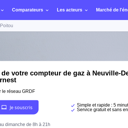
Comparateurs
Les acteurs
Marché de l'én
-Poitou