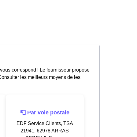
 vous correspond ! Le fournisseur propose
 Consulter les meilleurs moyens de les
📮 Par voie postale
EDF Service Clients, TSA
21941, 62978 ARRAS