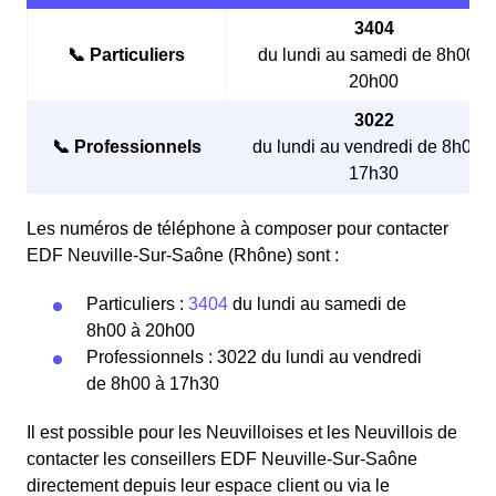
3404
📞 Particuliers
du lundi au samedi de 8h00 à
20h00
3022
📞 Professionnels
du lundi au vendredi de 8h00 à
17h30
Les numéros de téléphone à composer pour contacter
EDF Neuville-Sur-Saône (Rhône) sont :
Particuliers :
3404
du lundi au samedi de
8h00 à 20h00
Professionnels : 3022 du lundi au vendredi
de 8h00 à 17h30
Il est possible pour les Neuvilloises et les Neuvillois de
contacter les conseillers EDF Neuville-Sur-Saône
directement depuis leur espace client ou via le