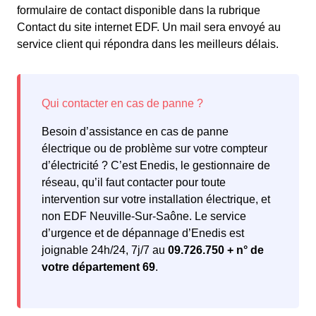
formulaire de contact disponible dans la rubrique
Contact du site internet EDF. Un mail sera envoyé au
service client qui répondra dans les meilleurs délais.
Besoin d’assistance en cas de panne
électrique ou de problème sur votre compteur
d’électricité ? C’est Enedis, le gestionnaire de
réseau, qu’il faut contacter pour toute
intervention sur votre installation électrique, et
non EDF Neuville-Sur-Saône. Le service
d’urgence et de dépannage d’Enedis est
joignable 24h/24, 7j/7 au
09.726.750 + n° de
votre département 69
.