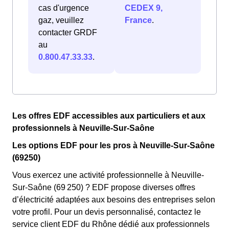
cas d'urgence
CEDEX 9,
gaz, veuillez
France
.
contacter GRDF
au
0.800.47.33.33
.
Les offres EDF accessibles aux particuliers et aux
professionnels à Neuville-Sur-Saône
Les options EDF pour les pros à Neuville-Sur-Saône
(69250)
Vous exercez une activité professionnelle à Neuville-
Sur-Saône (69 250) ? EDF propose diverses offres
d’électricité adaptées aux besoins des entreprises selon
votre profil. Pour un devis personnalisé, contactez le
service client EDF du Rhône dédié aux professionnels