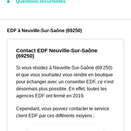
Questions récurrentes
EDF à Neuville-Sur-Saône (69250)
Contact EDF Neuville-Sur-Saône
(69250)
Si vous résidez à Neuville-Sur-Saône (69 250)
et que vous souhaitez vous rendre en boutique
pour échanger avec un conseiller EDF, ce n'est
désormais plus possible. En effet, toutes les
agences EDF ont fermé en 2019.
Cependant, vous pouvez contacter le service
client EDF par ces différents moyens :