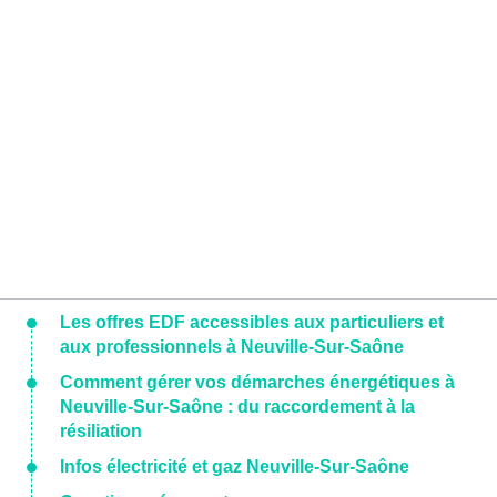
Les offres EDF accessibles aux particuliers et
aux professionnels à Neuville-Sur-Saône
Comment gérer vos démarches énergétiques à
Neuville-Sur-Saône : du raccordement à la
résiliation
Infos électricité et gaz Neuville-Sur-Saône