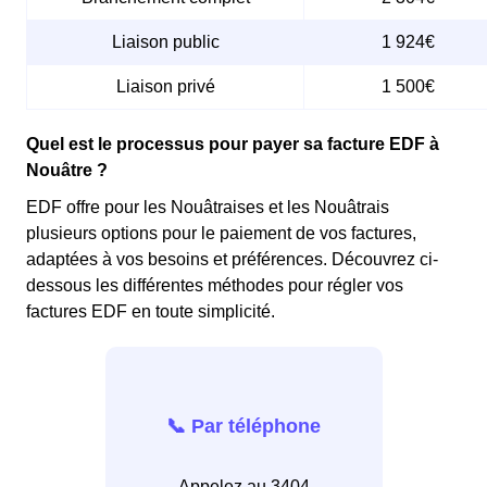
Liaison public
1 924€
Liaison privé
1 500€
Quel est le processus pour payer sa facture EDF à
Nouâtre ?
EDF offre pour les Nouâtraises et les Nouâtrais
plusieurs options pour le paiement de vos factures,
adaptées à vos besoins et préférences. Découvrez ci-
dessous les différentes méthodes pour régler vos
factures EDF en toute simplicité.
📞 Par téléphone
Appelez au 3404