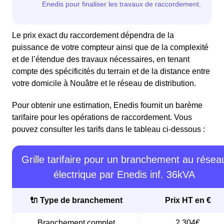
Le prix exact du raccordement dépendra de la
puissance de votre compteur ainsi que de la complexité
et de l’étendue des travaux nécessaires, en tenant
compte des spécificités du terrain et de la distance entre
votre domicile à Nouâtre et le réseau de distribution.
Pour obtenir une estimation, Enedis fournit un barème
tarifaire pour les opérations de raccordement. Vous
pouvez consulter les tarifs dans le tableau ci-dessous :
Grille tarifaire pour un branchement au résea
électrique par Enedis inf. 36kVA
🔌 Type de branchement
Prix HT en €
Branchement complet
2 304€