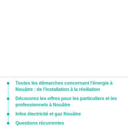
Toutes les démarches concernant l'énergie à
Nouâtre : de l'installation à la résiliation
Découvrez les offres pour les particuliers et les
professionnels à Nouâtre
Infos électricité et gaz Nouâtre
Questions récurrentes