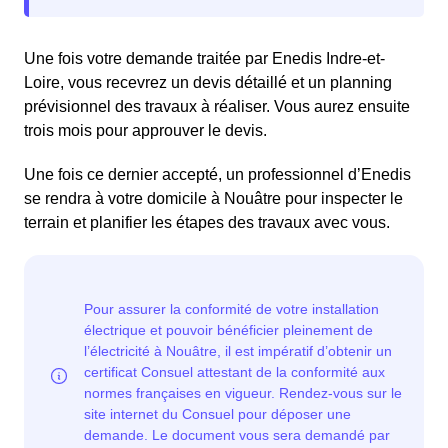
Une fois votre demande traitée par Enedis Indre-et-
Loire, vous recevrez un devis détaillé et un planning
prévisionnel des travaux à réaliser. Vous aurez ensuite
trois mois pour approuver le devis.
Une fois ce dernier accepté, un professionnel d’Enedis
se rendra à votre domicile à Nouâtre pour inspecter le
terrain et planifier les étapes des travaux avec vous.