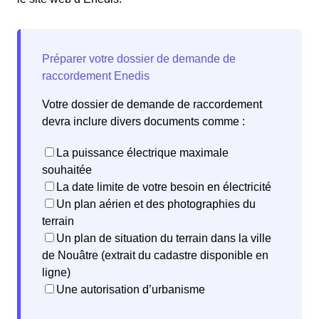
Votre dossier de demande de raccordement
devra inclure divers documents comme :
La puissance électrique maximale
souhaitée
La date limite de votre besoin en électricité
Un plan aérien et des photographies du
terrain
Un plan de situation du terrain dans la ville
de Nouâtre (extrait du cadastre disponible en
ligne)
Une autorisation d’urbanisme