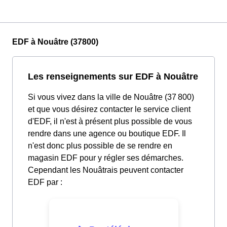
EDF à Nouâtre (37800)
Les renseignements sur EDF à Nouâtre
Si vous vivez dans la ville de Nouâtre (37 800)
et que vous désirez contacter le service client
d'EDF, il n'est à présent plus possible de vous
rendre dans une agence ou boutique EDF. Il
n'est donc plus possible de se rendre en
magasin EDF pour y régler ses démarches.
Cependant les Nouâtrais peuvent contacter
EDF par :