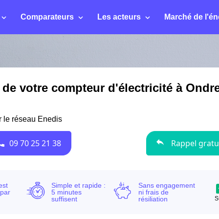
Comparateurs
Les acteurs
Marché de l'én