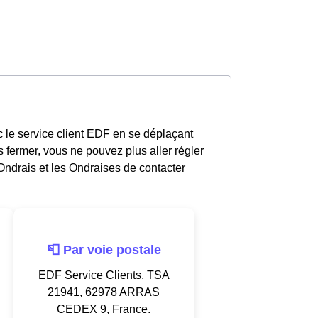
c le service client EDF en se déplaçant
 fermer, vous ne pouvez plus aller régler
Ondrais et les Ondraises de contacter
📮 Par voie postale
EDF Service Clients, TSA
21941, 62978 ARRAS
CEDEX 9, France.