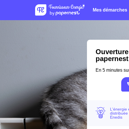
Mes démarches