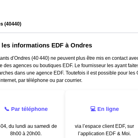
s (40440)
 les informations EDF à Ondres
ants d'Ondres (40 440) ne peuvent plus être mis en contact ave
e des agences ou boutiques EDF. Le fournisseur les ayant faites
rches dans une agence EDF. Toutefois il est possible pour les 
nternet, par téléphone ou par courrier.
📞 Par téléphone
💻 En ligne
04, du lundi au samedi de
via l’espace client EDF, sur
8h00 à 20h00.
l’application EDF & Moi.