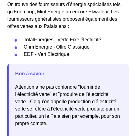
On trouve des fournisseurs d'énergie spécialisés tels
qu'Enercoop, Mint Energie ou encore Ekwateur. Les
fournisseurs généralistes proposent également des
offres vertes aux Palaisiens :
TotalEnergies - Verte Fixe électricité
Ohm Energie - Offre Classique
EDF - Vert Electrique
Bon à savoir
Attention à ne pas confondre "fournir de
l'électricité verte" et "produire de l'électricité
verte". Ce qu'on appelle production d'électricité
verte se réfère à l'électricité verte produite par un
particulier, un le Palaisien par exemple, pour son
propre compte.