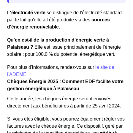
L'électricité verte
se distingue de l'électricité standard
par le fait qu'elle ait été produite via des
sources
d'énergie renouvelable
.
Qu'en est-il de la production d'énergie verte à
Palaiseau ?
Elle est issue principalement de l'énergie
solaire : pour 100.0 % du potentiel énergétique vert.
Pour plus d'informations, rendez-vous sur
le site de
l'ADEME
.
Chèques Énergie 2025 : Comment EDF facilite votre
gestion énergétique à Palaiseau
Cette année, les chèques énergie seront envoyés
directement aux bénéficiaires à partir de 25 avril 2024.
Si vous êtes éligible, vous pourrez également régler vos
factures avec le chèque énergie. Ce dispositif, géré par