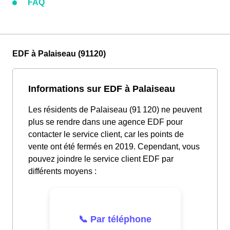
FAQ
EDF à Palaiseau (91120)
Informations sur EDF à Palaiseau
Les résidents de Palaiseau (91 120) ne peuvent
plus se rendre dans une agence EDF pour
contacter le service client, car les points de
vente ont été fermés en 2019. Cependant, vous
pouvez joindre le service client EDF par
différents moyens :
📞 Par téléphone