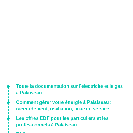
Toute la documentation sur l'électricité et le gaz
à Palaiseau
Comment gérer votre énergie à Palaiseau :
raccordement, résiliation, mise en service...
Les offres EDF pour les particuliers et les
professionnels à Palaiseau