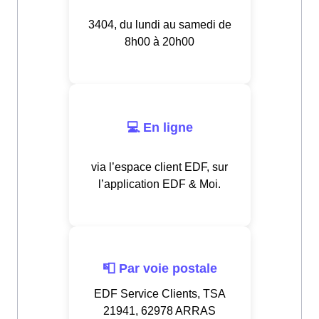
3404, du lundi au samedi de
8h00 à 20h00
💻 En ligne
via l’espace client EDF, sur
l’application EDF & Moi.
📮 Par voie postale
EDF Service Clients, TSA
21941, 62978 ARRAS