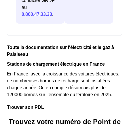
contacter GRDF
au
0.800.47.33.33
.
Toute la documentation sur l'électricité et le gaz à
Palaiseau
Stations de chargement électrique en France
En France, avec la croissance des voitures électriques,
de nombreuses bornes de recharge sont installées
chaque année. On en compte désormais plus de
120000 bornes sur l’ensemble du territoire en 2025.
Trouver son PDL