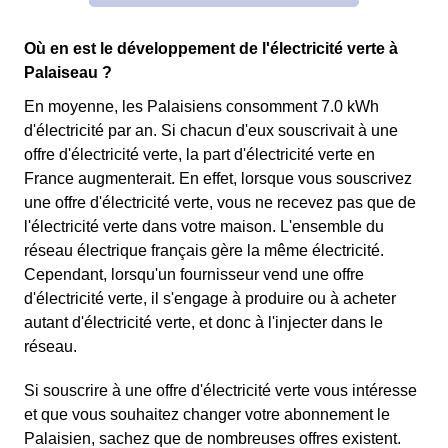
Où en est le développement de l'électricité verte à
Palaiseau ?
En moyenne, les Palaisiens consomment 7.0 kWh
d'électricité par an. Si chacun d'eux souscrivait à une
offre d'électricité verte, la part d'électricité verte en
France augmenterait. En effet, lorsque vous souscrivez
une offre d'électricité verte, vous ne recevez pas que de
l'électricité verte dans votre maison. L'ensemble du
réseau électrique français gère la même électricité.
Cependant, lorsqu'un fournisseur vend une offre
d'électricité verte, il s'engage à produire ou à acheter
autant d'électricité verte, et donc à l'injecter dans le
réseau.
Si souscrire à une offre d'électricité verte vous intéresse
et que vous souhaitez changer votre abonnement le
Palaisien, sachez que de nombreuses offres existent.