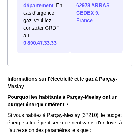
département
. En
62978 ARRAS
cas d'urgence
CEDEX 9,
gaz, veuillez
France
.
contacter GRDF
au
0.800.47.33.33
.
Informations sur l'électricité et le gaz à Parçay-
Meslay
Pourquoi les habitants à Parçay-Meslay ont un
budget énergie différent ?
Si vous habitez à Parçay-Meslay (37210), le budget
énergie alloué peut sensiblement varier d'un foyer à
l'autre selon des paramètres tels que :