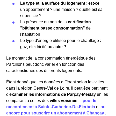
Le type et la surface du logement
: est-ce
un appartement ? une maison ? quelle est sa
superficie ?
La présence ou non de la
certification
"bâtiment basse consommation"
de
l'habitation
Le type d'énergie utilisée pour le chauffage :
gaz, électricité ou autre ?
Le montant de la consommation énergétique des
Parcillons peut donc varier en fonction des
caractéristiques des différents logements.
Étant donné que les données diffèrent selon les villes
dans la région Centre-Val de Loire, il peut être pertinent
d'
examiner les informations
de Parçay-Meslay
en les
comparant à celles des
villes voisines
:
,
pour le
raccordement à Sainte-Catherine-De-Fierbois
et
ou
encore pour souscrire un abonnement à Chançay
.