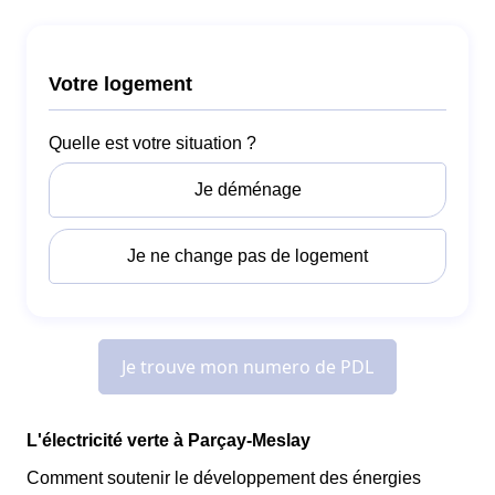
L'électricité verte à Parçay-Meslay
Comment soutenir le développement des énergies