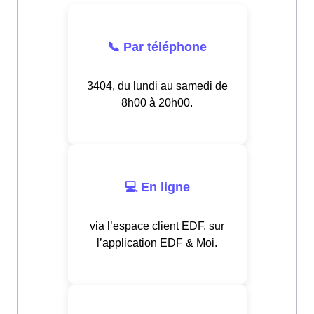
📞 Par téléphone
3404, du lundi au samedi de
8h00 à 20h00.
💻 En ligne
via l’espace client EDF, sur
l’application EDF & Moi.