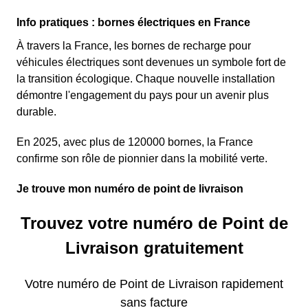
Info pratiques : bornes électriques en France
À travers la France, les bornes de recharge pour
véhicules électriques sont devenues un symbole fort de
la transition écologique. Chaque nouvelle installation
démontre l'engagement du pays pour un avenir plus
durable.
En 2025, avec plus de 120000 bornes, la France
confirme son rôle de pionnier dans la mobilité verte.
Je trouve mon numéro de point de livraison