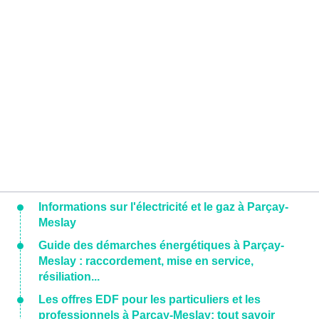
Informations sur l'électricité et le gaz à Parçay-
Meslay
Guide des démarches énergétiques à Parçay-
Meslay : raccordement, mise en service,
résiliation...
Les offres EDF pour les particuliers et les
professionnels à Parçay-Meslay: tout savoir