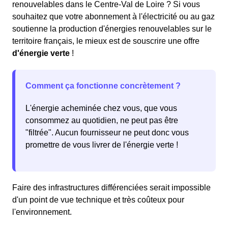
renouvelables dans le Centre-Val de Loire ? Si vous
souhaitez que votre abonnement à l'électricité ou au gaz
soutienne la production d'énergies renouvelables sur le
territoire français, le mieux est de souscrire une offre
d'énergie verte
!
Comment ça fonctionne concrètement ?
L'énergie acheminée chez vous, que vous
consommez au quotidien, ne peut pas être
"filtrée". Aucun fournisseur ne peut donc vous
promettre de vous livrer de l'énergie verte !
Faire des infrastructures différenciées serait impossible
d'un point de vue technique et très coûteux pour
l'environnement.