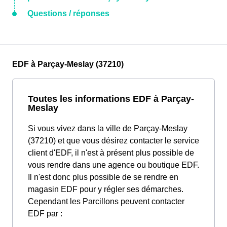
Questions / réponses
EDF à Parçay-Meslay (37210)
Toutes les informations EDF à Parçay-
Meslay
Si vous vivez dans la ville de Parçay-Meslay
(37210) et que vous désirez contacter le service
client d'EDF, il n'est à présent plus possible de
vous rendre dans une agence ou boutique EDF.
Il n'est donc plus possible de se rendre en
magasin EDF pour y régler ses démarches.
Cependant les Parcillons peuvent contacter
EDF par :