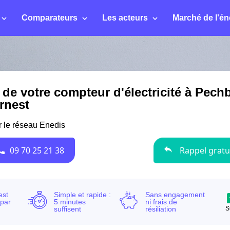
Comparateurs
Les acteurs
Marché de l'én