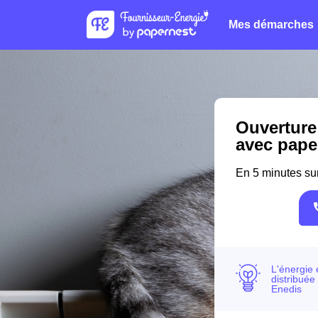
Mes démarches