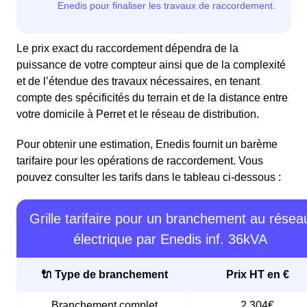
Le prix exact du raccordement dépendra de la
puissance de votre compteur ainsi que de la complexité
et de l’étendue des travaux nécessaires, en tenant
compte des spécificités du terrain et de la distance entre
votre domicile à Perret et le réseau de distribution.
Pour obtenir une estimation, Enedis fournit un barème
tarifaire pour les opérations de raccordement. Vous
pouvez consulter les tarifs dans le tableau ci-dessous :
Grille tarifaire pour un branchement au résea
électrique par Enedis inf. 36kVA
🔌 Type de branchement
Prix HT en €
Branchement complet
2 304€