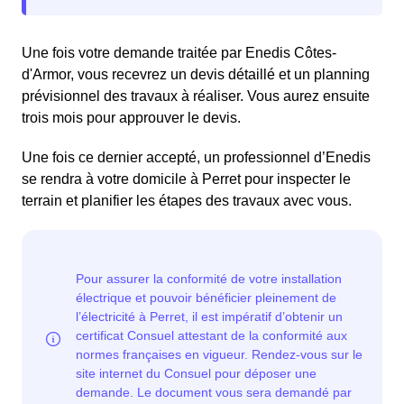
Une fois votre demande traitée par Enedis Côtes-
d'Armor, vous recevrez un devis détaillé et un planning
prévisionnel des travaux à réaliser. Vous aurez ensuite
trois mois pour approuver le devis.
Une fois ce dernier accepté, un professionnel d’Enedis
se rendra à votre domicile à Perret pour inspecter le
terrain et planifier les étapes des travaux avec vous.