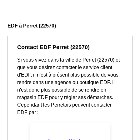
EDF à Perret (22570)
Contact EDF Perret (22570)
Si vous vivez dans la ville de Perret (22570) et
que vous désirez contacter le service client
d'EDF, il n'est à présent plus possible de vous
rendre dans une agence ou boutique EDF. Il
n'est donc plus possible de se rendre en
magasin EDF pour y régler ses démarches.
Cependant les Perretois peuvent contacter
EDF par :