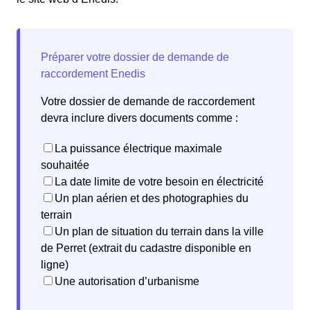
Votre dossier de demande de raccordement
devra inclure divers documents comme :
La puissance électrique maximale
souhaitée
La date limite de votre besoin en électricité
Un plan aérien et des photographies du
terrain
Un plan de situation du terrain dans la ville
de Perret (extrait du cadastre disponible en
ligne)
Une autorisation d’urbanisme