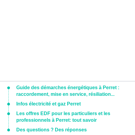
Guide des démarches énergétiques à Perret :
raccordement, mise en service, résiliation...
Infos électricité et gaz Perret
Les offres EDF pour les particuliers et les
professionnels à Perret: tout savoir
Des questions ? Des réponses