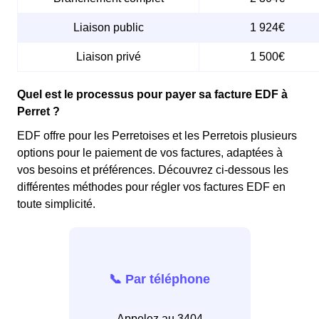
Liaison public
1 924€
Liaison privé
1 500€
Quel est le processus pour payer sa facture EDF à
Perret ?
EDF offre pour les Perretoises et les Perretois plusieurs
options pour le paiement de vos factures, adaptées à
vos besoins et préférences. Découvrez ci-dessous les
différentes méthodes pour régler vos factures EDF en
toute simplicité.
📞 Par téléphone
Appelez au 3404