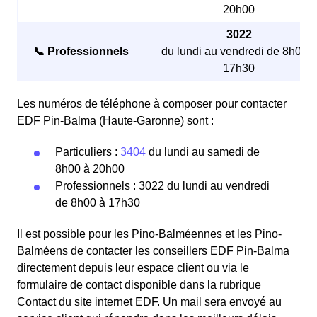
20h00
3022
📞 Professionnels
du lundi au vendredi de 8h00 à
17h30
Les numéros de téléphone à composer pour contacter
EDF Pin-Balma (Haute-Garonne) sont :
Particuliers :
3404
du lundi au samedi de
8h00 à 20h00
Professionnels : 3022 du lundi au vendredi
de 8h00 à 17h30
Il est possible pour les Pino-Balméennes et les Pino-
Balméens de contacter les conseillers EDF Pin-Balma
directement depuis leur espace client ou via le
formulaire de contact disponible dans la rubrique
Contact du site internet EDF. Un mail sera envoyé au