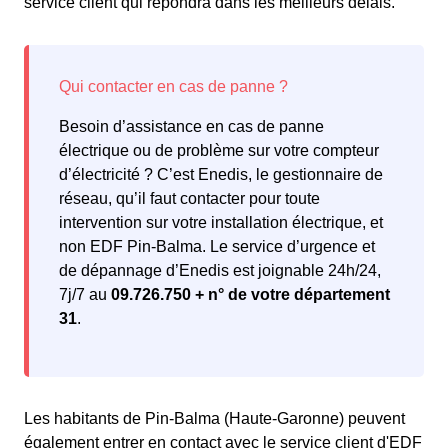
service client qui répondra dans les meilleurs délais.
Besoin d’assistance en cas de panne
électrique ou de problème sur votre compteur
d’électricité ? C’est Enedis, le gestionnaire de
réseau, qu’il faut contacter pour toute
intervention sur votre installation électrique, et
non EDF Pin-Balma. Le service d’urgence et
de dépannage d’Enedis est joignable 24h/24,
7j/7 au
09.726.750 + n° de votre département
31
.
Les habitants de Pin-Balma (Haute-Garonne) peuvent
également entrer en contact avec le service client d'EDF