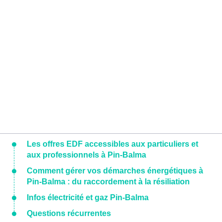
Les offres EDF accessibles aux particuliers et
aux professionnels à Pin-Balma
Comment gérer vos démarches énergétiques à
Pin-Balma : du raccordement à la résiliation
Infos électricité et gaz Pin-Balma
Questions récurrentes