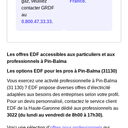
gaz, veuillez
France
.
contacter GRDF
au
0.800.47.33.33
.
Les offres EDF accessibles aux particuliers et aux
professionnels à Pin-Balma
Les options EDF pour les pros à Pin-Balma (31130)
Vous exercez une activité professionnelle à Pin-Balma
(31 130) ? EDF propose diverses offres d’électricité
adaptées aux besoins des entreprises selon votre profil.
Pour un devis personnalisé, contactez le service client
EDF de la Haute-Garonne dédié aux professionnels au
3022 (du lundi au vendredi de 8h00 à 17h30).
Voici une sélection d’
offres pour professionnels
qui