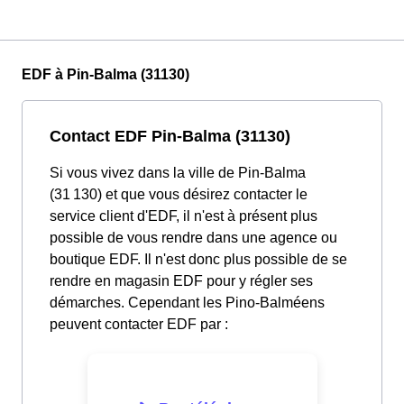
EDF à Pin-Balma (31130)
Contact EDF Pin-Balma (31130)
Si vous vivez dans la ville de Pin-Balma
(31 130) et que vous désirez contacter le
service client d'EDF, il n'est à présent plus
possible de vous rendre dans une agence ou
boutique EDF. Il n'est donc plus possible de se
rendre en magasin EDF pour y régler ses
démarches. Cependant les Pino-Balméens
peuvent contacter EDF par :