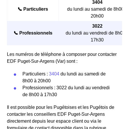
3404
📞 Particuliers
du lundi au samedi de 8h00 à
20h00
3022
📞 Professionnels
du lundi au vendredi de 8h00 à
17h30
Les numéros de téléphone à composer pour contacter
EDF Puget-Sur-Argens (Var) sont :
Particuliers :
3404
du lundi au samedi de
8h00 à 20h00
Professionnels : 3022 du lundi au vendredi
de 8h00 à 17h30
Il est possible pour les Pugétoises et les Pugétois de
contacter les conseillers EDF Puget-Sur-Argens
directement depuis leur espace client ou via le
formulaire de contact disponible dans la rubrique