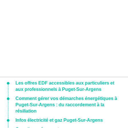
Les offres EDF accessibles aux particuliers et
aux professionnels à Puget-Sur-Argens
Comment gérer vos démarches énergétiques à
Puget-Sur-Argens : du raccordement à la
résiliation
Infos électricité et gaz Puget-Sur-Argens