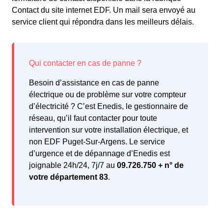
Contact du site internet EDF. Un mail sera envoyé au
service client qui répondra dans les meilleurs délais.
Besoin d’assistance en cas de panne
électrique ou de problème sur votre compteur
d’électricité ? C’est Enedis, le gestionnaire de
réseau, qu’il faut contacter pour toute
intervention sur votre installation électrique, et
non EDF Puget-Sur-Argens. Le service
d’urgence et de dépannage d’Enedis est
joignable 24h/24, 7j/7 au
09.726.750 + n° de
votre département 83
.