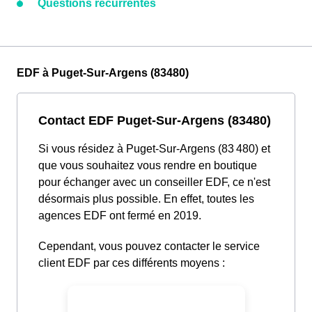
Questions récurrentes
EDF à Puget-Sur-Argens (83480)
Contact EDF Puget-Sur-Argens (83480)
Si vous résidez à Puget-Sur-Argens (83 480) et
que vous souhaitez vous rendre en boutique
pour échanger avec un conseiller EDF, ce n'est
désormais plus possible. En effet, toutes les
agences EDF ont fermé en 2019.
Cependant, vous pouvez contacter le service
client EDF par ces différents moyens :