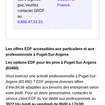
gaz, veuillez
France
.
contacter GRDF
au
0.800.47.33.33
.
Les offres EDF accessibles aux particuliers et aux
professionnels à Puget-Sur-Argens
Les options EDF pour les pros à Puget-Sur-Argens
(83480)
Vous exercez une activité professionnelle à Puget-Sur-
Argens (83 480) ? EDF propose diverses offres
d’électricité adaptées aux besoins des entreprises selon
votre profil. Pour un devis personnalisé, contactez le
service client EDF du Var dédié aux professionnels au
3022 (du lundi au vendredi de 8h00 à 17h30).