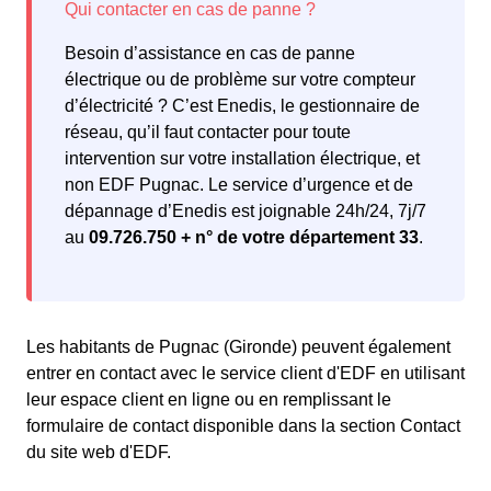
Besoin d’assistance en cas de panne
électrique ou de problème sur votre compteur
d’électricité ? C’est Enedis, le gestionnaire de
réseau, qu’il faut contacter pour toute
intervention sur votre installation électrique, et
non EDF Pugnac. Le service d’urgence et de
dépannage d’Enedis est joignable 24h/24, 7j/7
au
09.726.750 + n° de votre département 33
.
Les habitants de Pugnac (Gironde) peuvent également
entrer en contact avec le service client d'EDF en utilisant
leur espace client en ligne ou en remplissant le
formulaire de contact disponible dans la section Contact
du site web d'EDF.