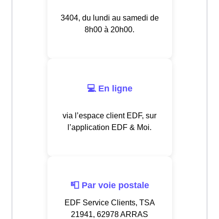
3404, du lundi au samedi de
8h00 à 20h00.
💻 En ligne
via l’espace client EDF, sur
l’application EDF & Moi.
📮 Par voie postale
EDF Service Clients, TSA
21941, 62978 ARRAS