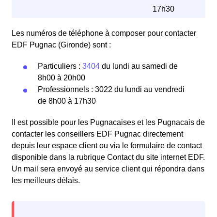
17h30
Les numéros de téléphone à composer pour contacter
EDF Pugnac (Gironde) sont :
Particuliers :
3404
du lundi au samedi de
8h00 à 20h00
Professionnels : 3022 du lundi au vendredi
de 8h00 à 17h30
Il est possible pour les Pugnacaises et les Pugnacais de
contacter les conseillers EDF Pugnac directement
depuis leur espace client ou via le formulaire de contact
disponible dans la rubrique Contact du site internet EDF.
Un mail sera envoyé au service client qui répondra dans
les meilleurs délais.