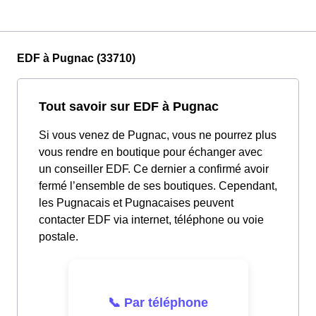
EDF à Pugnac (33710)
Tout savoir sur EDF à Pugnac
Si vous venez de Pugnac, vous ne pourrez plus
vous rendre en boutique pour échanger avec
un conseiller EDF. Ce dernier a confirmé avoir
fermé l’ensemble de ses boutiques. Cependant,
les Pugnacais et Pugnacaises peuvent
contacter EDF via internet, téléphone ou voie
postale.
📞 Par téléphone