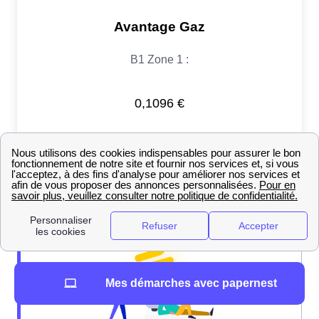
Mes démarches avec papernest