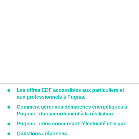
Les offres EDF accessibles aux particuliers et
aux professionnels à Pugnac
Comment gérer vos démarches énergétiques à
Pugnac : du raccordement à la résiliation
Pugnac : infos concernant l'électricité et le gaz
Questions / réponses