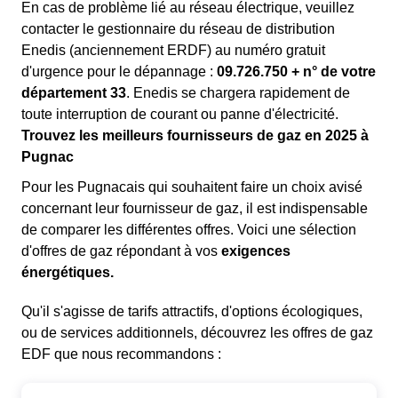
En cas de problème lié au réseau électrique, veuillez
contacter le gestionnaire du réseau de distribution
Enedis (anciennement ERDF) au numéro gratuit
d'urgence pour le dépannage :
09.726.750 + n° de votre
département 33
. Enedis se chargera rapidement de
toute interruption de courant ou panne d'électricité.
Trouvez les meilleurs fournisseurs de gaz en 2025 à
Pugnac
Pour les Pugnacais qui souhaitent faire un choix avisé
concernant leur fournisseur de gaz, il est indispensable
de comparer les différentes offres. Voici une sélection
d'offres de gaz répondant à vos
exigences
énergétiques.
Qu'il s'agisse de tarifs attractifs, d'options écologiques,
ou de services additionnels, découvrez les offres de gaz
EDF que nous recommandons :