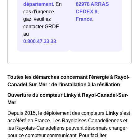
département
. En
62978 ARRAS
cas d'urgence
CEDEX 9,
gaz, veuillez
France
.
contacter GRDF
au
0.800.47.33.33
.
Toutes les démarches concernant l'énergie à Rayol-
Canadel-Sur-Mer : de l'installation à la résiliation
Ouverture du compteur Linky à Rayol-Canadel-Sur-
Mer
Depuis 2015, le déploiement des compteurs
Linky
s’est
accéléré en France. Les Rayolaises-Canadeliennes et
les Rayolais-Canadeliens peuvent désormais changer
pour ce compteur communicant. Pour faciliter