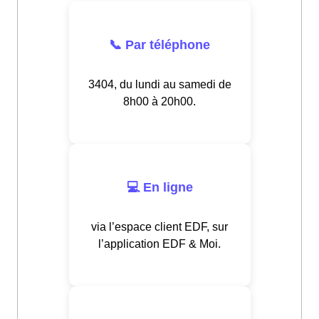
📞 Par téléphone
3404, du lundi au samedi de
8h00 à 20h00.
💻 En ligne
via l’espace client EDF, sur
l’application EDF & Moi.