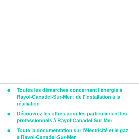
Toutes les démarches concernant l'énergie à
Rayol-Canadel-Sur-Mer : de l'installation à la
résiliation
Découvrez les offres pour les particuliers et les
professionnels à Rayol-Canadel-Sur-Mer
Toute la documentation sur l'électricité et le gaz
à Rayol-Canadel-Sur-Mer