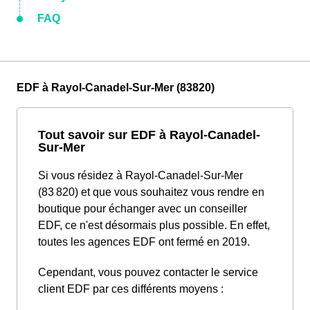
FAQ
EDF à Rayol-Canadel-Sur-Mer (83820)
Tout savoir sur EDF à Rayol-Canadel-
Sur-Mer
Si vous résidez à Rayol-Canadel-Sur-Mer
(83 820) et que vous souhaitez vous rendre en
boutique pour échanger avec un conseiller
EDF, ce n'est désormais plus possible. En effet,
toutes les agences EDF ont fermé en 2019.
Cependant, vous pouvez contacter le service
client EDF par ces différents moyens :