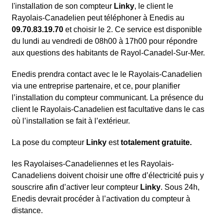
l'installation de son compteur
Linky
, le client le
Rayolais-Canadelien peut téléphoner à Enedis au
09.70.83.19.70
et choisir le 2. Ce service est disponible
du lundi au vendredi de 08h00 à 17h00 pour répondre
aux questions des habitants de Rayol-Canadel-Sur-Mer.
Enedis prendra contact avec le le Rayolais-Canadelien
via une entreprise partenaire, et ce, pour planifier
l’installation du compteur communicant. La présence du
client le Rayolais-Canadelien est facultative dans le cas
où l’installation se fait à l’extérieur.
La pose du compteur
Linky
est
totalement gratuite.
les Rayolaises-Canadeliennes et les Rayolais-
Canadeliens doivent choisir une offre d’électricité puis y
souscrire afin d’activer leur compteur
Linky
. Sous 24h,
Enedis devrait procéder à l’activation du compteur à
distance.