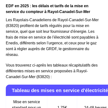
EDF en 2025 : les délais et tarifs de la mise en
service du compteur à Rayol-Canadel-Sur-Mer
Les Rayolais-Canadeliens de Rayol-Canadel-Sur-Mer
(83820) profitent de tarifs régulés pour la mise en
service, quel que soit leur fournisseur d'énergie. Les
frais de mise en service de l'électricité sont payables à
Enedis, différents selon l'urgence, et ceux pour le gaz
sont à régler auprès de GRDF, le gestionnaire du
réseau.
Vous trouverez ci-après les tableaux récapitulatifs des
différentes mises en service proposées à Rayol-
Canadel-Sur-Mer (83820) :
Tableau des mises en service d'électricité
Mise en service
standard pour un
1,75€
24-48 heures