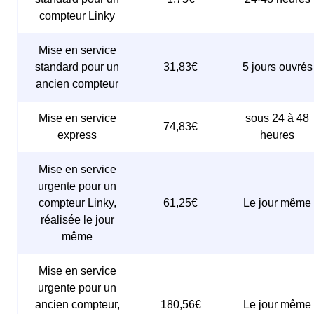
compteur Linky
Mise en service
standard pour un
31,83€
5 jours ouvrés
ancien compteur
Mise en service
sous 24 à 48
74,83€
express
heures
Mise en service
urgente pour un
compteur Linky,
61,25€
Le jour même
réalisée le jour
même
Mise en service
urgente pour un
ancien compteur,
180,56€
Le jour même