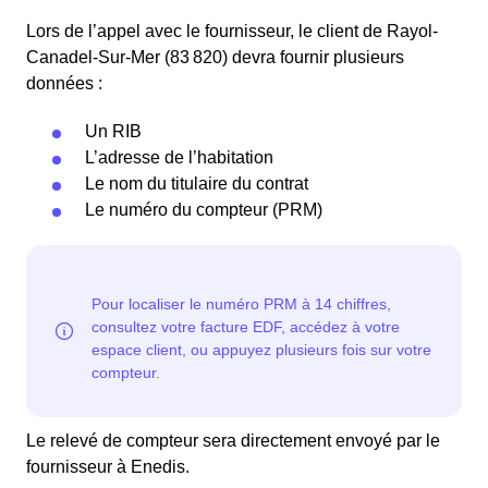
Lors de l’appel avec le fournisseur, le client de Rayol-
Canadel-Sur-Mer (83 820) devra fournir plusieurs
données :
Un RIB
L’adresse de l’habitation
Le nom du titulaire du contrat
Le numéro du compteur (PRM)
Le relevé de compteur sera directement envoyé par le
fournisseur à Enedis.