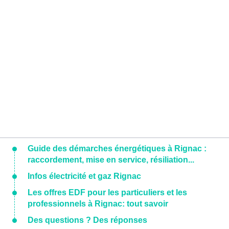
Guide des démarches énergétiques à Rignac :
raccordement, mise en service, résiliation...
Infos électricité et gaz Rignac
Les offres EDF pour les particuliers et les
professionnels à Rignac: tout savoir
Des questions ? Des réponses