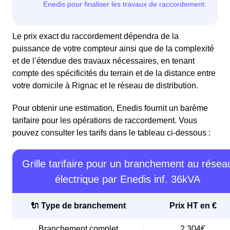
Le prix exact du raccordement dépendra de la
puissance de votre compteur ainsi que de la complexité
et de l’étendue des travaux nécessaires, en tenant
compte des spécificités du terrain et de la distance entre
votre domicile à Rignac et le réseau de distribution.
Pour obtenir une estimation, Enedis fournit un barème
tarifaire pour les opérations de raccordement. Vous
pouvez consulter les tarifs dans le tableau ci-dessous :
Grille tarifaire pour un branchement au résea
électrique par Enedis inf. 36kVA
🔌 Type de branchement
Prix HT en €
Branchement complet
2 304€