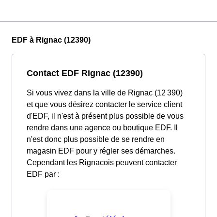
EDF à Rignac (12390)
Contact EDF Rignac (12390)
Si vous vivez dans la ville de Rignac (12 390)
et que vous désirez contacter le service client
d'EDF, il n'est à présent plus possible de vous
rendre dans une agence ou boutique EDF. Il
n'est donc plus possible de se rendre en
magasin EDF pour y régler ses démarches.
Cependant les Rignacois peuvent contacter
EDF par :