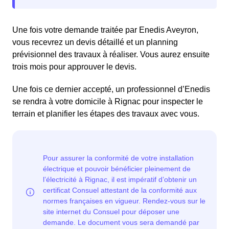
Une fois votre demande traitée par Enedis Aveyron,
vous recevrez un devis détaillé et un planning
prévisionnel des travaux à réaliser. Vous aurez ensuite
trois mois pour approuver le devis.
Une fois ce dernier accepté, un professionnel d’Enedis
se rendra à votre domicile à Rignac pour inspecter le
terrain et planifier les étapes des travaux avec vous.