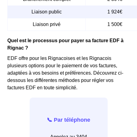
Liaison public
1 924€
Liaison privé
1 500€
Quel est le processus pour payer sa facture EDF à
Rignac ?
EDF offre pour les Rignacoises et les Rignacois
plusieurs options pour le paiement de vos factures,
adaptées à vos besoins et préférences. Découvrez ci-
dessous les différentes méthodes pour régler vos
factures EDF en toute simplicité.
📞 Par téléphone
Appelez au 3404