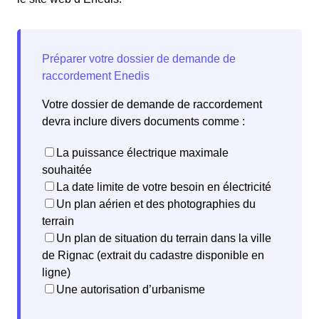
Votre dossier de demande de raccordement
devra inclure divers documents comme :
La puissance électrique maximale
souhaitée
La date limite de votre besoin en électricité
Un plan aérien et des photographies du
terrain
Un plan de situation du terrain dans la ville
de Rignac (extrait du cadastre disponible en
ligne)
Une autorisation d’urbanisme