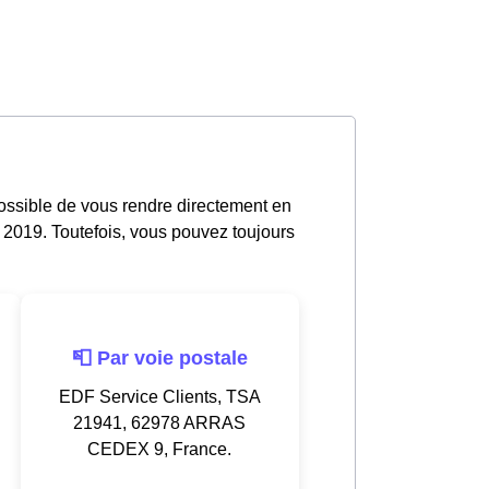
possible de vous rendre directement en
 2019. Toutefois, vous pouvez toujours
📮 Par voie postale
EDF Service Clients, TSA
21941, 62978 ARRAS
CEDEX 9, France.