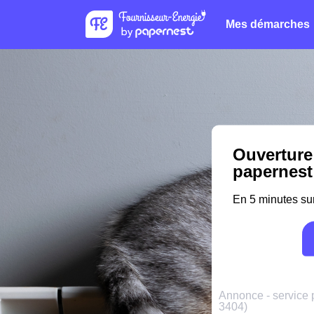
Mes démarches