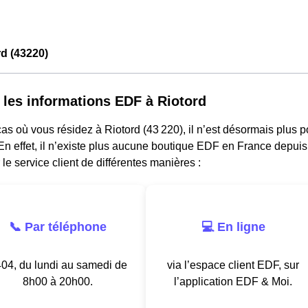
d (43220)
 les informations EDF à Riotord
as où vous résidez à Riotord (43 220), il n’est désormais plus 
n effet, il n’existe plus aucune boutique EDF en France depuis
 le service client de différentes manières :
📞 Par téléphone
💻 En ligne
04, du lundi au samedi de
via l’espace client EDF, sur
8h00 à 20h00.
l’application EDF & Moi.