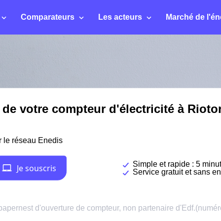
Comparateurs
Les acteurs
Marché de l'én