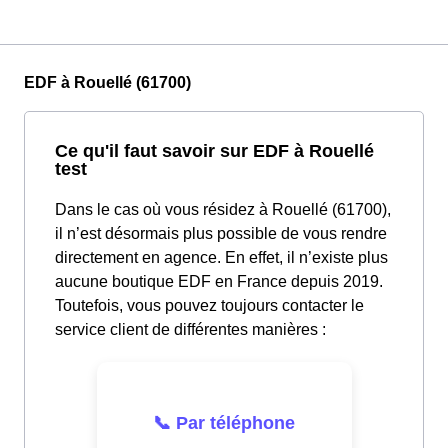
EDF à Rouellé (61700)
Ce qu'il faut savoir sur EDF à Rouellé
test
Dans le cas où vous résidez à Rouellé (61700),
il n’est désormais plus possible de vous rendre
directement en agence. En effet, il n’existe plus
aucune boutique EDF en France depuis 2019.
Toutefois, vous pouvez toujours contacter le
service client de différentes manières :
📞 Par téléphone