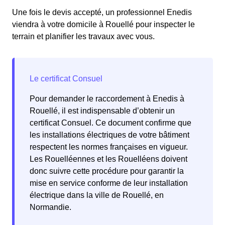
Une fois le devis accepté, un professionnel Enedis
viendra à votre domicile à Rouellé pour inspecter le
terrain et planifier les travaux avec vous.
Pour demander le raccordement à Enedis à
Rouellé, il est indispensable d’obtenir un
certificat Consuel. Ce document confirme que
les installations électriques de votre bâtiment
respectent les normes françaises en vigueur.
Les Rouelléennes et les Rouelléens doivent
donc suivre cette procédure pour garantir la
mise en service conforme de leur installation
électrique dans la ville de Rouellé, en
Normandie.