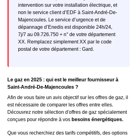
intervention sur votre installation électrique, et
non le service client d’EDF à Saint-André-De-
Majencoules. Le service d’urgence et de
dépannage d’Enedis est disponible 24h/24,
7j/7 au 09.726.750 + n° de votre département
XX. Remplacez simplement XX par le code
postal de votre département : Gard.
Le gaz en 2025 : qui est le meilleur fournisseur à
Saint-André-De-Majencoules ?
Afin de vous faire un avis objectif sur les offres de gaz, il
est nécessaire de comparer les offres entre elles.
Découvrez notre sélection d'offres de gaz spécialement
conçues pour répondre à vos
besoins énergétiques.
Que vous recherchiez des tarifs compétitifs, des options