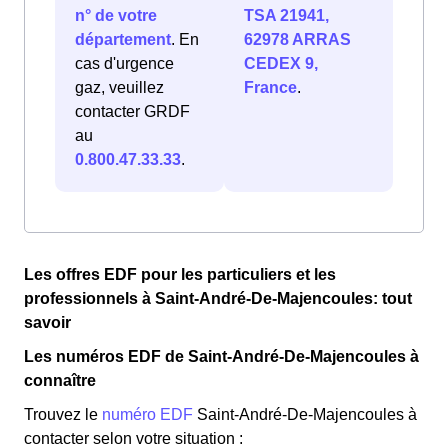
n° de votre
TSA 21941,
département
. En
62978 ARRAS
cas d'urgence
CEDEX 9,
gaz, veuillez
France
.
contacter GRDF
au
0.800.47.33.33
.
Les offres EDF pour les particuliers et les
professionnels à Saint-André-De-Majencoules: tout
savoir
Les numéros EDF de Saint-André-De-Majencoules à
connaître
Trouvez le
numéro EDF
Saint-André-De-Majencoules à
contacter selon votre situation :