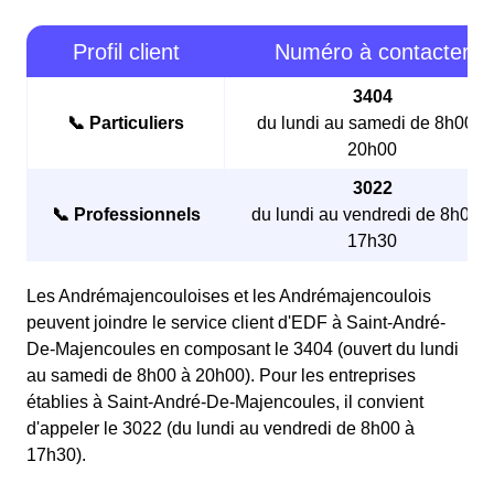
Profil client
Numéro à contacter
3404
📞 Particuliers
du lundi au samedi de 8h00 à
20h00
3022
📞 Professionnels
du lundi au vendredi de 8h00 à
17h30
Les Andrémajencouloises et les Andrémajencoulois
peuvent joindre le service client d'EDF à Saint-André-
De-Majencoules en composant le 3404 (ouvert du lundi
au samedi de 8h00 à 20h00). Pour les entreprises
établies à Saint-André-De-Majencoules, il convient
d'appeler le 3022 (du lundi au vendredi de 8h00 à
17h30).