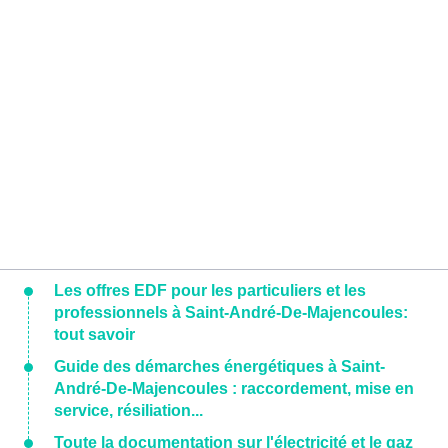
Les offres EDF pour les particuliers et les
professionnels à Saint-André-De-Majencoules:
tout savoir
Guide des démarches énergétiques à Saint-
André-De-Majencoules : raccordement, mise en
service, résiliation...
Toute la documentation sur l'électricité et le gaz