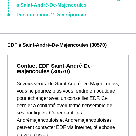
à Saint-André-De-Majencoules
Des questions ? Des réponses
EDF à Saint-André-De-Majencoules (30570)
Contact EDF Saint-André-De-
Majencoules (30570)
Si vous venez de Saint-André-De-Majencoules,
vous ne pourrez plus vous rendre en boutique
pour échanger avec un conseiller EDF. Ce
dernier a confirmé avoir fermé l’ensemble de
ses boutiques. Cependant, les
Andrémajencoulois et Andrémajencouloises
peuvent contacter EDF via internet, téléphone
ou voie postale.