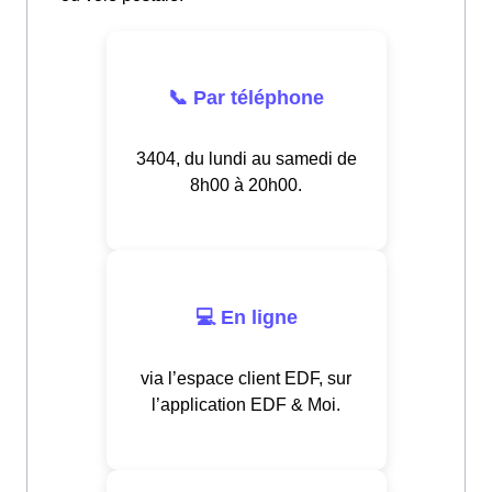
📞 Par téléphone
3404, du lundi au samedi de
8h00 à 20h00.
💻 En ligne
via l’espace client EDF, sur
l’application EDF & Moi.