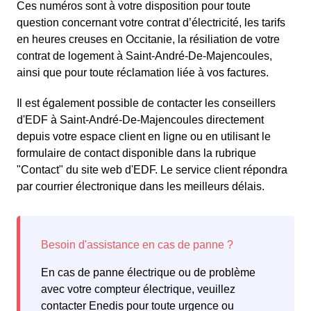
Ces numéros sont à votre disposition pour toute
question concernant votre contrat d’électricité, les tarifs
en heures creuses en Occitanie, la résiliation de votre
contrat de logement à Saint-André-De-Majencoules,
ainsi que pour toute réclamation liée à vos factures.
Il est également possible de contacter les conseillers
d'EDF à Saint-André-De-Majencoules directement
depuis votre espace client en ligne ou en utilisant le
formulaire de contact disponible dans la rubrique
"Contact" du site web d'EDF. Le service client répondra
par courrier électronique dans les meilleurs délais.
En cas de panne électrique ou de problème
avec votre compteur électrique, veuillez
contacter Enedis pour toute urgence ou