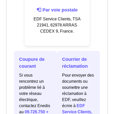
📮 Par voie postale
EDF Service Clients, TSA
21941, 62978 ARRAS
CEDEX 9, France.
Coupure de
Courrier de
courant
réclamation
Si vous
Pour envoyer des
rencontrez un
documents ou
problème lié à
soumettre une
votre réseau
réclamation à
électrique,
EDF, veuillez
contactez Enedis
écrire à
EDF
au
09.726.750 +
Service Clients,