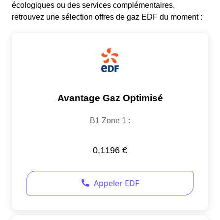
écologiques ou des services complémentaires,
retrouvez une sélection offres de gaz EDF du moment :