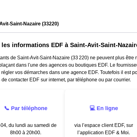
Avit-Saint-Nazaire (33220)
 les informations EDF à Saint-Avit-Saint-Nazair
ants de Saint-Avit-Saint-Nazaire (33 220) ne peuvent plus être 
plaçant dans l'une des agences ou boutiques EDF. Le fournisseu
r régler vos démarches dans une agence EDF. Toutefois il est pos
 de contacter EDF sur internet, par téléphone ou par courrier.
📞 Par téléphone
💻 En ligne
04, du lundi au samedi de
via l’espace client EDF, sur
8h00 à 20h00.
l’application EDF & Moi.