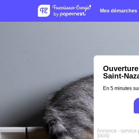
Mes démarches