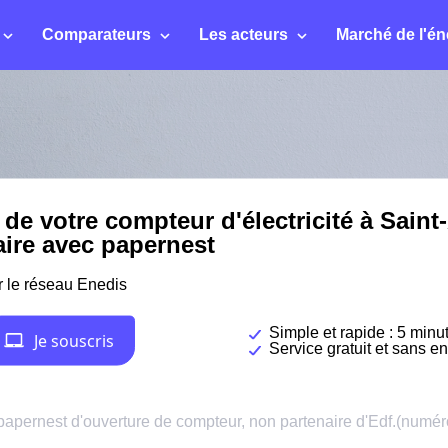
Comparateurs
Les acteurs
Marché de l'én