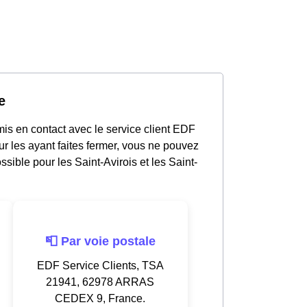
e
mis en contact avec le service client EDF
r les ayant faites fermer, vous ne pouvez
sible pour les Saint-Avirois et les Saint-
📮 Par voie postale
EDF Service Clients, TSA
21941, 62978 ARRAS
CEDEX 9, France.