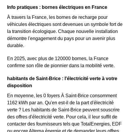
Info pratiques : bornes électriques en France
À travers la France, les bornes de recharge pour
véhicules électriques sont devenues un symbole fort de
la transition écologique. Chaque nouvelle installation
démontre l'engagement du pays pour un avenir plus
durable.
En 2025, avec plus de 120000 bornes, la France
confirme son rôle de pionnier dans la mobilité verte.
habitants de Saint-Brice : l'électricité verte à votre
disposition
En moyenne, les 0 foyers À Saint-Brice consomment
1162 kWh par an. Qu'en est-il de la part d'électricité
verte ? Les habitants de Saint-Brice peuvent souscrire
des offres d'électricité verte. Pour cela, il leur suffit de
contacter des fournisseurs tels que TotalEnergies, EDF
ou encore Alterna énergie et de demander leurs offres