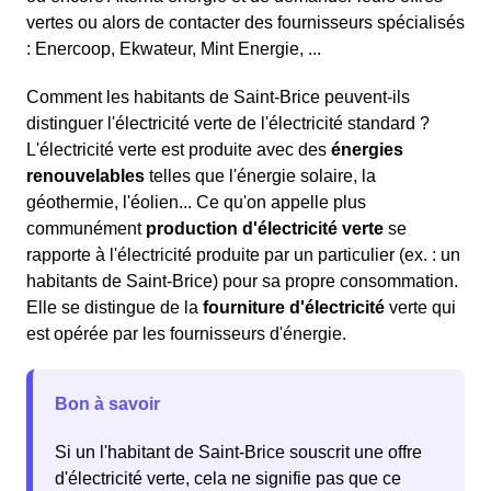
vertes ou alors de contacter des fournisseurs spécialisés
: Enercoop, Ekwateur, Mint Energie, ...
Comment les habitants de Saint-Brice peuvent-ils
distinguer l'électricité verte de l'électricité standard ?
L'électricité verte est produite avec des
énergies
renouvelables
telles que l'énergie solaire, la
géothermie, l'éolien... Ce qu'on appelle plus
communément
production d'électricité verte
se
rapporte à l'électricité produite par un particulier (ex. : un
habitants de Saint-Brice) pour sa propre consommation.
Elle se distingue de la
fourniture d'électricité
verte qui
est opérée par les fournisseurs d'énergie.
Bon à savoir
Si un l'habitant de Saint-Brice souscrit une offre
d'électricité verte, cela ne signifie pas que ce