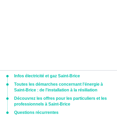
Infos électricité et gaz Saint-Brice
Toutes les démarches concernant l'énergie à
Saint-Brice : de l'installation à la résiliation
Découvrez les offres pour les particuliers et les
professionnels à Saint-Brice
Questions récurrentes