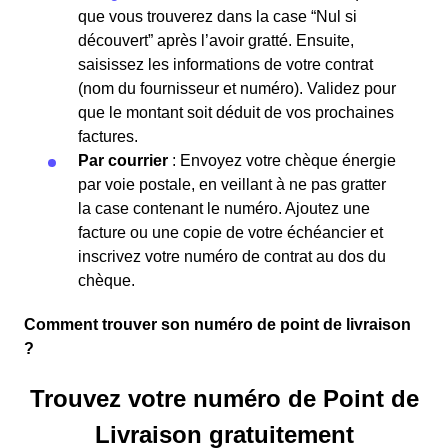
que vous trouverez dans la case “Nul si
découvert” après l’avoir gratté. Ensuite,
saisissez les informations de votre contrat
(nom du fournisseur et numéro). Validez pour
que le montant soit déduit de vos prochaines
factures.
Par courrier
: Envoyez votre chèque énergie
par voie postale, en veillant à ne pas gratter
la case contenant le numéro. Ajoutez une
facture ou une copie de votre échéancier et
inscrivez votre numéro de contrat au dos du
chèque.
Comment trouver son numéro de point de livraison
?