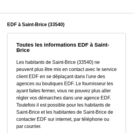
EDF à Saint-Brice (33540)
Toutes les informations EDF à Saint-
Brice
Les habitants de Saint-Brice (33540) ne
peuvent plus être mis en contact avec le service
client EDF en se déplaçant dans l'une des
agences ou boutiques EDF. Le fournisseur les
ayant faites fermer, vous ne pouvez plus aller
régler vos démarches dans une agence EDF.
Toutefois il est possible pour les habitants de
Saint-Brice et les habitantes de Saint-Brice de
contacter EDF sur internet, par téléphone ou
par courrier.