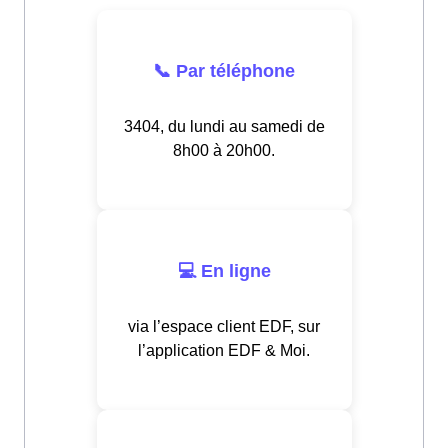
📞 Par téléphone
3404, du lundi au samedi de
8h00 à 20h00.
💻 En ligne
via l’espace client EDF, sur
l’application EDF & Moi.