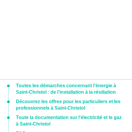
Toutes les démarches concernant l'énergie à
Saint-Christol : de l'installation à la résiliation
Découvrez les offres pour les particuliers et les
professionnels à Saint-Christol
Toute la documentation sur l'électricité et le gaz
à Saint-Christol