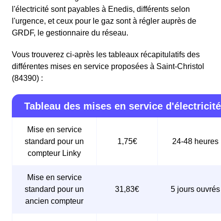
l'électricité sont payables à Enedis, différents selon
l'urgence, et ceux pour le gaz sont à régler auprès de
GRDF, le gestionnaire du réseau.
Vous trouverez ci-après les tableaux récapitulatifs des
différentes mises en service proposées à Saint-Christol
(84390) :
Tableau des mises en service d'électricité
Mise en service
standard pour un
1,75€
24-48 heures
compteur Linky
Mise en service
standard pour un
31,83€
5 jours ouvrés
ancien compteur