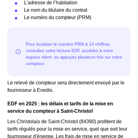
L’adresse de l’habitation
Le nom du titulaire du contrat
Le numéro du compteur (PRM)
Le relevé de compteur sera directement envoyé par le
fournisseur à Enedis.
EDF en 2025 : les délais et tarifs de la mise en
service du compteur à Saint-Christol
Les Christolais de Saint-Christol (84390) profitent de
tarifs régulés pour la mise en service, quel que soit leur
fournisseur d'énergie. Les frais de mise en service de