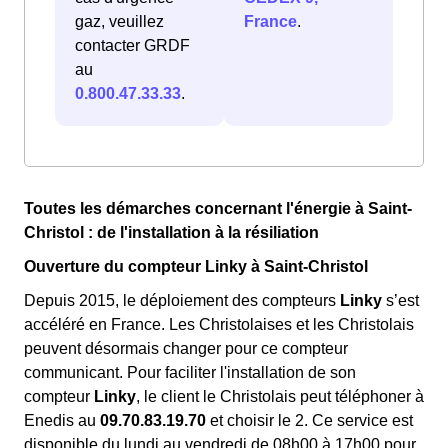
gaz, veuillez
France
.
contacter GRDF
au
0.800.47.33.33
.
Toutes les démarches concernant l'énergie à Saint-
Christol : de l'installation à la résiliation
Ouverture du compteur Linky à Saint-Christol
Depuis 2015, le déploiement des compteurs
Linky
s’est
accéléré en France. Les Christolaises et les Christolais
peuvent désormais changer pour ce compteur
communicant. Pour faciliter l'installation de son
compteur
Linky
, le client le Christolais peut téléphoner à
Enedis au
09.70.83.19.70
et choisir le 2. Ce service est
disponible du lundi au vendredi de 08h00 à 17h00 pour