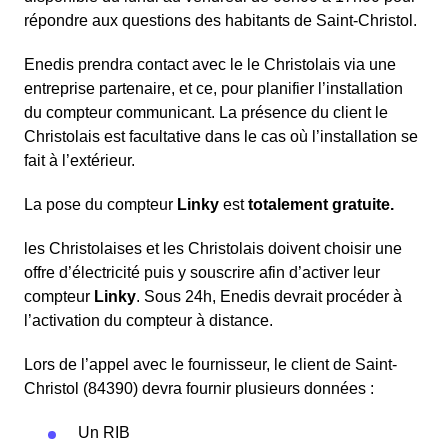
répondre aux questions des habitants de Saint-Christol.
Enedis prendra contact avec le le Christolais via une
entreprise partenaire, et ce, pour planifier l’installation
du compteur communicant. La présence du client le
Christolais est facultative dans le cas où l’installation se
fait à l’extérieur.
La pose du compteur
Linky
est
totalement gratuite.
les Christolaises et les Christolais doivent choisir une
offre d’électricité puis y souscrire afin d’activer leur
compteur
Linky
. Sous 24h, Enedis devrait procéder à
l’activation du compteur à distance.
Lors de l’appel avec le fournisseur, le client de Saint-
Christol (84390) devra fournir plusieurs données :
Un RIB