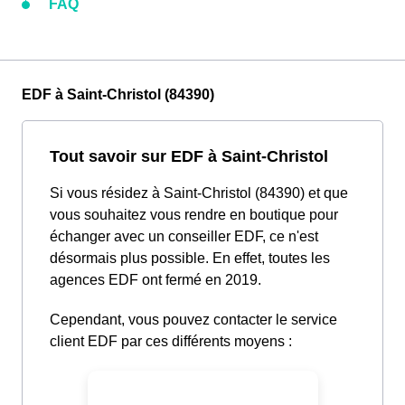
FAQ
EDF à Saint-Christol (84390)
Tout savoir sur EDF à Saint-Christol
Si vous résidez à Saint-Christol (84390) et que
vous souhaitez vous rendre en boutique pour
échanger avec un conseiller EDF, ce n'est
désormais plus possible. En effet, toutes les
agences EDF ont fermé en 2019.
Cependant, vous pouvez contacter le service
client EDF par ces différents moyens :