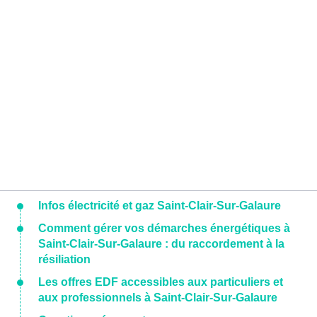
Infos électricité et gaz Saint-Clair-Sur-Galaure
Comment gérer vos démarches énergétiques à
Saint-Clair-Sur-Galaure : du raccordement à la
résiliation
Les offres EDF accessibles aux particuliers et
aux professionnels à Saint-Clair-Sur-Galaure