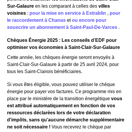
Sur-Galaure
en les comparant à celles des
villes
voisines
:
pour la mise en service à Estrablin
,
pour
le raccordement à Chanas
et
ou encore pour
souscrire un abonnement à Saint-Paul-De-Varces
.
Chèques Énergie 2025 : Les conseils d’EDF pour
optimiser vos économies à Saint-Clair-Sur-Galaure
Cette année, les chèques énergie seront envoyés à
Saint-Clair-Sur-Galaure à partir de 25 avril 2024, pour
tous les Saint-Clairois bénéficiaires.
Si vous êtes éligible, vous pouvez utiliser le chèque
énergie pour payer vos factures. Ce programme mis en
place par le ministère de la transition énergétique
vous
est attribué automatiquement en fonction de vos
ressources déclarées lors de votre déclaration
d'impôts, sans qu'aucune démarche supplémentaire
ne soit nécessaire !
Vous recevrez le chèque par