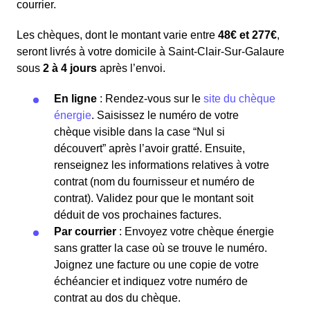
courrier.
Les chèques, dont le montant varie entre
48€ et 277€
,
seront livrés à votre domicile à Saint-Clair-Sur-Galaure
sous
2 à 4 jours
après l’envoi.
En ligne
: Rendez-vous sur le
site du chèque
énergie
. Saisissez le numéro de votre
chèque visible dans la case “Nul si
découvert” après l’avoir gratté. Ensuite,
renseignez les informations relatives à votre
contrat (nom du fournisseur et numéro de
contrat). Validez pour que le montant soit
déduit de vos prochaines factures.
Par courrier
: Envoyez votre chèque énergie
sans gratter la case où se trouve le numéro.
Joignez une facture ou une copie de votre
échéancier et indiquez votre numéro de
contrat au dos du chèque.