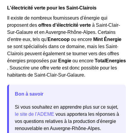
L'électricité verte pour les Saint-Clairois
Il existe de nombreux fournisseurs d'énergie qui
proposent des
offres d'électricité verte
à Saint-Clair-
Sur-Galaure et en Auvergne-Rhône-Alpes. Certains
d'entre eux, tels qu'
Enercoop
ou encore
Mint Énergie
se sont spécialisés dans ce domaine, mais les Saint-
Clairois peuvent également se tourner vers des offres
énergies proposées par
Engie
ou encore
TotalEnergies
. Souscrire une offre verte est donc possible pour les
habitants de Saint-Clair-Sur-Galaure.
Bon à savoir
Si vous souhaitez en apprendre plus sur ce sujet,
le site de l'ADEME
vous apportera les réponses à
vos questions relatives à la production d'énergie
renouvelable en Auvergne-Rhône-Alpes.