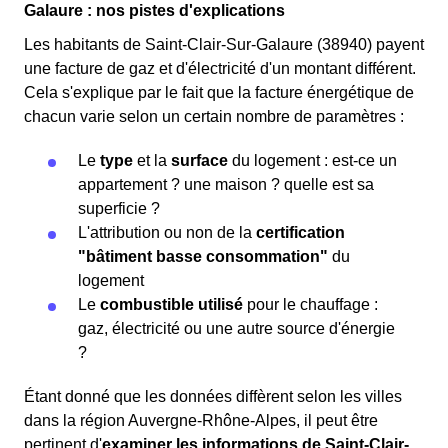
Galaure : nos pistes d'explications
Les habitants de Saint-Clair-Sur-Galaure (38940) payent
une facture de gaz et d'électricité d'un montant différent.
Cela s'explique par le fait que la facture énergétique de
chacun varie selon un certain nombre de paramètres :
Le
type
et la
surface
du logement : est-ce un
appartement ? une maison ? quelle est sa
superficie ?
L'attribution ou non de la
certification
"bâtiment basse consommation"
du
logement
Le
combustible utilisé
pour le chauffage :
gaz, électricité ou une autre source d'énergie
?
Étant donné que les données diffèrent selon les villes
dans la région Auvergne-Rhône-Alpes, il peut être
pertinent d'
examiner les informations
de Saint-Clair-