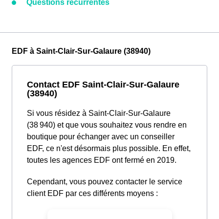
Questions récurrentes
EDF à Saint-Clair-Sur-Galaure (38940)
Contact EDF Saint-Clair-Sur-Galaure
(38940)
Si vous résidez à Saint-Clair-Sur-Galaure
(38 940) et que vous souhaitez vous rendre en
boutique pour échanger avec un conseiller
EDF, ce n'est désormais plus possible. En effet,
toutes les agences EDF ont fermé en 2019.
Cependant, vous pouvez contacter le service
client EDF par ces différents moyens :