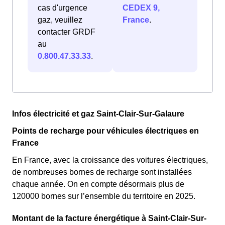
cas d'urgence
CEDEX 9,
gaz, veuillez
France
.
contacter GRDF
au
0.800.47.33.33
.
Infos électricité et gaz Saint-Clair-Sur-Galaure
Points de recharge pour véhicules électriques en
France
En France, avec la croissance des voitures électriques,
de nombreuses bornes de recharge sont installées
chaque année. On en compte désormais plus de
120000 bornes sur l’ensemble du territoire en 2025.
Montant de la facture énergétique à Saint-Clair-Sur-