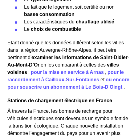
Le fait que le logement soit certifié ou non
basse consommation
Les caractéristiques du
chauffage utilisé
Le
choix de combustible
Étant donné que les données diffèrent selon les villes
dans la région Auvergne-Rhône-Alpes, il peut être
pertinent d'
examiner les informations
de Saint-Didier-
Au-Mont-D'Or
en les comparant à celles des
villes
voisines
:
pour la mise en service à Arnas
,
pour le
raccordement à Cailloux-Sur-Fontaines
et
ou encore
pour souscrire un abonnement à Le Bois-D'Oingt
.
Stations de chargement électrique en France
À travers la France, les bornes de recharge pour
véhicules électriques sont devenues un symbole fort de
la transition écologique. Chaque nouvelle installation
démontre l'engagement du pays pour un avenir plus