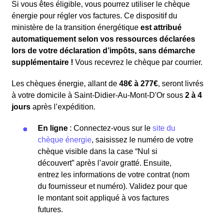
Si vous êtes éligible, vous pourrez utiliser le chèque
énergie pour régler vos factures. Ce dispositif du
ministère de la transition énergétique
est attribué
automatiquement selon vos ressources déclarées
lors de votre déclaration d’impôts, sans démarche
supplémentaire !
Vous recevrez le chèque par courrier.
Les chèques énergie, allant de
48€ à 277€
, seront livrés
à votre domicile à Saint-Didier-Au-Mont-D'Or sous
2 à 4
jours
après l’expédition.
En ligne
: Connectez-vous sur le
site du
chèque énergie
, saisissez le numéro de votre
chèque visible dans la case “Nul si
découvert” après l’avoir gratté. Ensuite,
entrez les informations de votre contrat (nom
du fournisseur et numéro). Validez pour que
le montant soit appliqué à vos factures
futures.