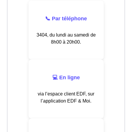
📞 Par téléphone
3404, du lundi au samedi de
8h00 à 20h00.
💻 En ligne
via l’espace client EDF, sur
l’application EDF & Moi.