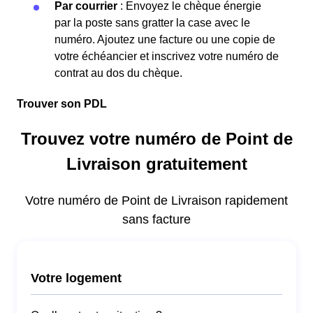
Par courrier
: Envoyez le chèque énergie
par la poste sans gratter la case avec le
numéro. Ajoutez une facture ou une copie de
votre échéancier et inscrivez votre numéro de
contrat au dos du chèque.
Trouver son PDL