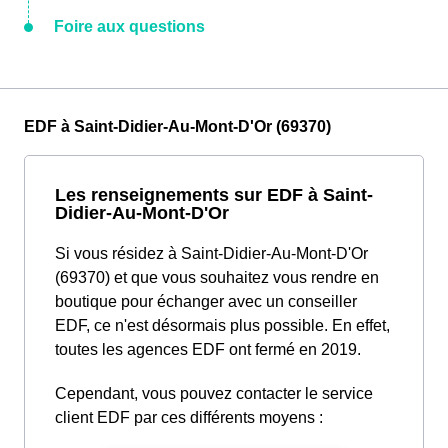
Foire aux questions
EDF à Saint-Didier-Au-Mont-D'Or (69370)
Les renseignements sur EDF à Saint-
Didier-Au-Mont-D'Or
Si vous résidez à Saint-Didier-Au-Mont-D'Or
(69370) et que vous souhaitez vous rendre en
boutique pour échanger avec un conseiller
EDF, ce n'est désormais plus possible. En effet,
toutes les agences EDF ont fermé en 2019.
Cependant, vous pouvez contacter le service
client EDF par ces différents moyens :