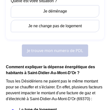
Comment expliquer la dépense énergétique des
habitants à Saint-Didier-Au-Mont-D'Or ?
Tous les Désidériens ne paient pas le même montant
pour se chauffer et s'éclairer. En effet, plusieurs facteurs
peuvent impacter le montant d'une facture de gaz et
d'électricité à Saint-Didier-Au-Mont-D'Or (69370) :
Le
type de logement