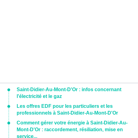
Saint-Didier-Au-Mont-D'Or : infos concernant
l'électricité et le gaz
Les offres EDF pour les particuliers et les
professionnels à Saint-Didier-Au-Mont-D'Or
Comment gérer votre énergie à Saint-Didier-Au-
Mont-D'Or : raccordement, résiliation, mise en
service...