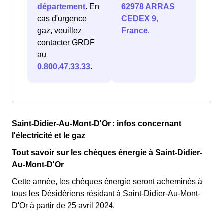
département
. En
62978 ARRAS
cas d'urgence
CEDEX 9,
gaz, veuillez
France
.
contacter GRDF
au
0.800.47.33.33
.
Saint-Didier-Au-Mont-D'Or : infos concernant
l'électricité et le gaz
Tout savoir sur les chèques énergie à Saint-Didier-
Au-Mont-D'Or
Cette année, les chèques énergie seront acheminés à
tous les Désidériens résidant à Saint-Didier-Au-Mont-
D'Or à partir de 25 avril 2024.