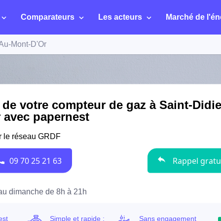
Comparateurs
Les acteurs
Marché de l'én
-Au-Mont-D'Or