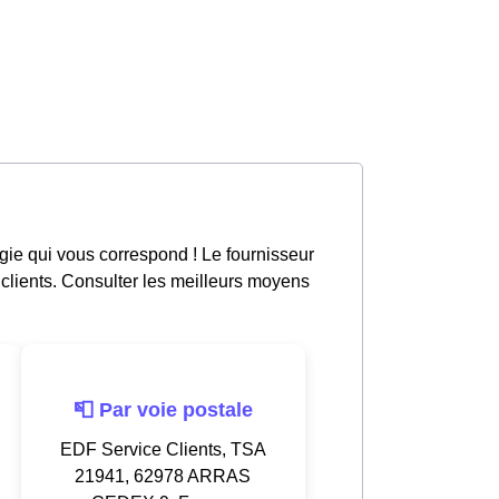
gie qui vous correspond ! Le fournisseur
 clients. Consulter les meilleurs moyens
📮 Par voie postale
EDF Service Clients, TSA
21941, 62978 ARRAS