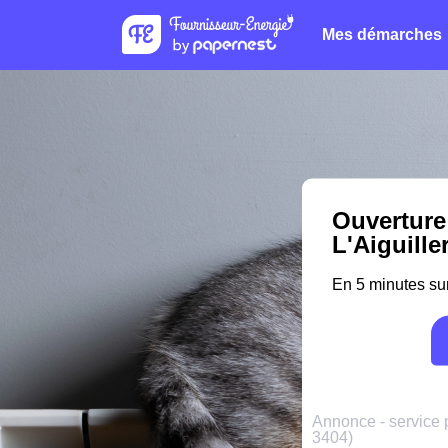
Mes démarches