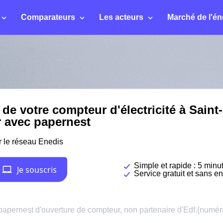
Comparateurs
Les acteurs
Marché de l'én