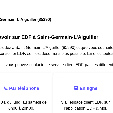
Germain-L'Aiguiller (85390)
avoir sur EDF à Saint-Germain-L'Aiguiller
résidez à Saint-Germain-L'Aiguiller (85390) et que vous souhai
onseiller EDF, ce n'est désormais plus possible. En effet, tou
, vous pouvez contacter le service client EDF par ces différen
📞 Par téléphone
💻 En ligne
04, du lundi au samedi de
via l’espace client EDF, sur
8h00 à 20h00.
l’application EDF & Moi.