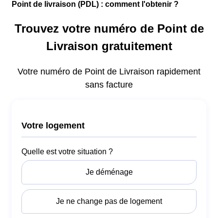
Point de livraison (PDL) : comment l'obtenir ?