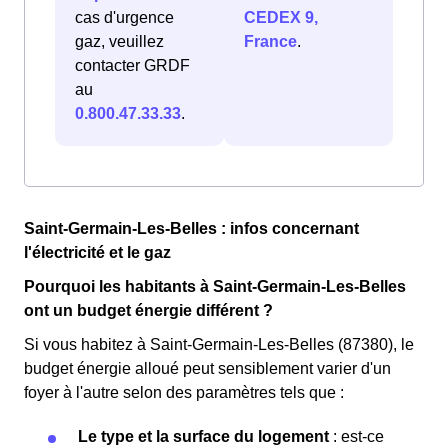
cas d'urgence
CEDEX 9,
gaz, veuillez
France
.
contacter GRDF
au
0.800.47.33.33
.
Saint-Germain-Les-Belles : infos concernant
l'électricité et le gaz
Pourquoi les habitants à Saint-Germain-Les-Belles
ont un budget énergie différent ?
Si vous habitez à Saint-Germain-Les-Belles (87380), le
budget énergie alloué peut sensiblement varier d'un
foyer à l'autre selon des paramètres tels que :
Le type et la surface du logement
: est-ce