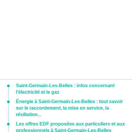
Saint-Germain-Les-Belles : infos concernant
l'électricité et le gaz
Énergie à Saint-Germain-Les-Belles : tout savoir
sur le raccordement, la mise en service, la
résiliation...
Les offres EDF proposées aux particuliers et aux
professionnels à Saint-Germain-Les-Belles