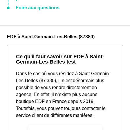
Foire aux questions
EDF à Saint-Germain-Les-Belles (87380)
Ce qu'il faut savoir sur EDF à Saint-
Germain-Les-Belles test
Dans le cas où vous résidez à Saint-Germain-
Les-Belles (87 380), il n’est désormais plus
possible de vous rendre directement en
agence. En effet, il n’existe plus aucune
boutique EDF en France depuis 2019.
Toutefois, vous pouvez toujours contacter le
service client de différentes manières :