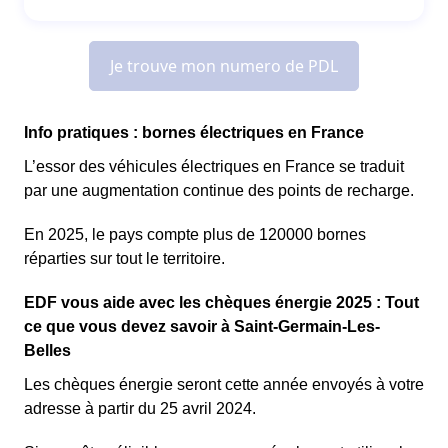
Info pratiques : bornes électriques en France
L’essor des véhicules électriques en France se traduit
par une augmentation continue des points de recharge.
En 2025, le pays compte plus de 120000 bornes
réparties sur tout le territoire.
EDF vous aide avec les chèques énergie 2025 : Tout
ce que vous devez savoir à Saint-Germain-Les-
Belles
Les chèques énergie seront cette année envoyés à votre
adresse à partir du 25 avril 2024.