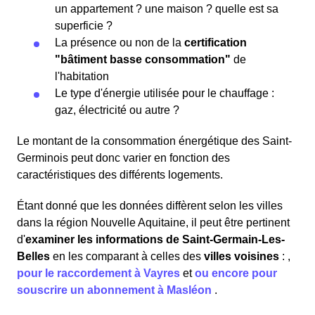
un appartement ? une maison ? quelle est sa
superficie ?
La présence ou non de la
certification
"bâtiment basse consommation"
de
l'habitation
Le type d'énergie utilisée pour le chauffage :
gaz, électricité ou autre ?
Le montant de la consommation énergétique des Saint-
Germinois peut donc varier en fonction des
caractéristiques des différents logements.
Étant donné que les données diffèrent selon les villes
dans la région Nouvelle Aquitaine, il peut être pertinent
d'
examiner les informations
de Saint-Germain-Les-
Belles
en les comparant à celles des
villes voisines
:
,
pour le raccordement à Vayres
et
ou encore pour
souscrire un abonnement à Masléon
.