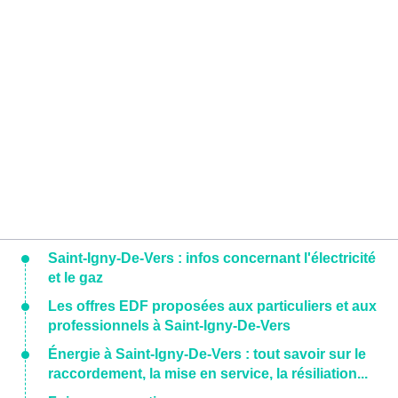
Saint-Igny-De-Vers : infos concernant l'électricité
et le gaz
Les offres EDF proposées aux particuliers et aux
professionnels à Saint-Igny-De-Vers
Énergie à Saint-Igny-De-Vers : tout savoir sur le
raccordement, la mise en service, la résiliation...