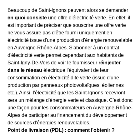
Beaucoup de Saint-Ignons peuvent alors se demander
en quoi consiste
une offre d'électricité verte. En effet, il
est important de préciser que souscrire une offre verte
ne vous assure pas d'être fourni uniquement en
électricité issue d'une production d'énergie renouvelable
en Auvergne-Rhône-Alpes. S'abonner à un contrat
d'électricité verte permet cependant aux habitants de
Saint-Igny-De-Vers de voir le fournisseur
réinjecter
dans le réseau
électrique l'équivalent de leur
consommation en électricité dite verte (issue d'une
production par panneaux photovoltaïques, éoliennes
etc.). Ainsi, l'électricité que les Saint-Ignons recevront
sera un mélange d'énergie verte et classique. C'est donc
une façon pour les consommateurs en Auvergne-Rhône-
Alpes de participer au financement du développement
de sources d'énergies renouvelables.
Point de livraison (PDL) : comment l'obtenir ?