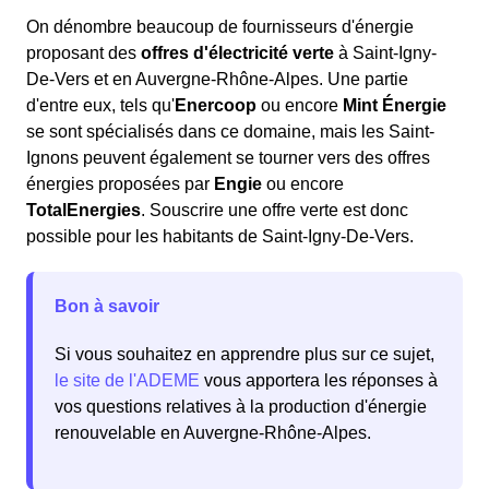
On dénombre beaucoup de fournisseurs d'énergie
proposant des
offres d'électricité verte
à Saint-Igny-
De-Vers et en Auvergne-Rhône-Alpes. Une partie
d'entre eux, tels qu'
Enercoop
ou encore
Mint Énergie
se sont spécialisés dans ce domaine, mais les Saint-
Ignons peuvent également se tourner vers des offres
énergies proposées par
Engie
ou encore
TotalEnergies
. Souscrire une offre verte est donc
possible pour les habitants de Saint-Igny-De-Vers.
Bon à savoir
Si vous souhaitez en apprendre plus sur ce sujet,
le site de l'ADEME
vous apportera les réponses à
vos questions relatives à la production d'énergie
renouvelable en Auvergne-Rhône-Alpes.