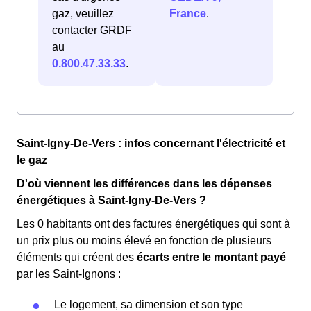
gaz, veuillez
France
.
contacter GRDF
au
0.800.47.33.33
.
Saint-Igny-De-Vers : infos concernant l'électricité et
le gaz
D'où viennent les différences dans les dépenses
énergétiques à Saint-Igny-De-Vers ?
Les 0 habitants ont des factures énergétiques qui sont à
un prix plus ou moins élevé en fonction de plusieurs
éléments qui créent des
écarts entre le montant payé
par les Saint-Ignons :
Le logement, sa dimension et son type