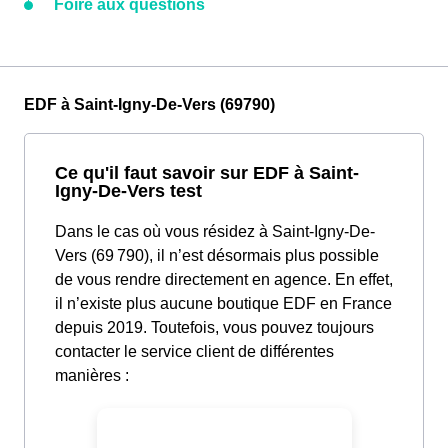
Foire aux questions
EDF à Saint-Igny-De-Vers (69790)
Ce qu'il faut savoir sur EDF à Saint-
Igny-De-Vers test
Dans le cas où vous résidez à Saint-Igny-De-
Vers (69 790), il n’est désormais plus possible
de vous rendre directement en agence. En effet,
il n’existe plus aucune boutique EDF en France
depuis 2019. Toutefois, vous pouvez toujours
contacter le service client de différentes
manières :