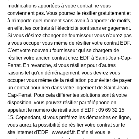
modifications apportées à votre contrat ne vous
conviennent pas. Vous pourrez le résilier gratuitement et
à n'importe quel moment sans avoir à apporter de motifs,
en effet les contrats à l'électricité sont sans engagement.
Si vous désirez changer de fournisseur vous n'aurez pas
à vous occuper vous même de résilier votre contrat EDF.
C'est votre nouveau fournisseur qui se chargera de
résilier votre ancien contrat chez EDF à Saint-Jean-Cap-
Ferrat. En revanche, si vous résiliez pour d'autres
raisons tel qu'un déménagement, vous devrez vous
occuper vous même de la résiliation pour éviter de payer
un contrat pour rien dans votre logement de Saint-Jean-
Cap-Ferrat. Pour cela différentes solutions sont à votre
disposition, vous pouvez résilier par téléphone en
appelant le numéro de résiliation d'EDF : 09 69 32 15
15. Cependant, si vous préférez les démarches en ligne,
vous aurez la possibilité de résilier votre contrat sur le
site internet d'EDF : www.edf.fr. Enfin si vous le