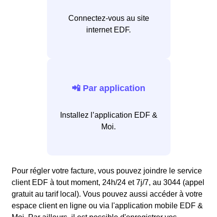
Connectez-vous au site
internet EDF.
📲 Par application
Installez l’application EDF &
Moi.
Pour régler votre facture, vous pouvez joindre le service
client EDF à tout moment, 24h/24 et 7j/7, au 3044 (appel
gratuit au tarif local). Vous pouvez aussi accéder à votre
espace client en ligne ou via l'application mobile EDF &