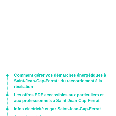
Comment gérer vos démarches énergétiques à
Saint-Jean-Cap-Ferrat : du raccordement à la
résiliation
Les offres EDF accessibles aux particuliers et
aux professionnels à Saint-Jean-Cap-Ferrat
Infos électricité et gaz Saint-Jean-Cap-Ferrat