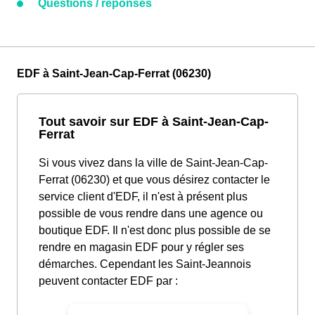
Questions / réponses
EDF à Saint-Jean-Cap-Ferrat (06230)
Tout savoir sur EDF à Saint-Jean-Cap-
Ferrat
Si vous vivez dans la ville de Saint-Jean-Cap-
Ferrat (06230) et que vous désirez contacter le
service client d'EDF, il n'est à présent plus
possible de vous rendre dans une agence ou
boutique EDF. Il n'est donc plus possible de se
rendre en magasin EDF pour y régler ses
démarches. Cependant les Saint-Jeannois
peuvent contacter EDF par :