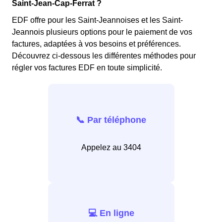
Saint-Jean-Cap-Ferrat ?
EDF offre pour les Saint-Jeannoises et les Saint-
Jeannois plusieurs options pour le paiement de vos
factures, adaptées à vos besoins et préférences.
Découvrez ci-dessous les différentes méthodes pour
régler vos factures EDF en toute simplicité.
📞 Par téléphone
Appelez au 3404
💻 En ligne