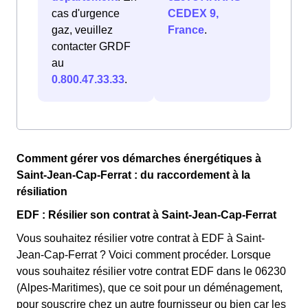
cas d'urgence
CEDEX 9,
gaz, veuillez
France
.
contacter GRDF
au
0.800.47.33.33
.
Comment gérer vos démarches énergétiques à
Saint-Jean-Cap-Ferrat : du raccordement à la
résiliation
EDF : Résilier son contrat à Saint-Jean-Cap-Ferrat
Vous souhaitez résilier votre contrat à EDF à Saint-
Jean-Cap-Ferrat ? Voici comment procéder. Lorsque
vous souhaitez résilier votre contrat EDF dans le 06230
(Alpes-Maritimes), que ce soit pour un déménagement,
pour souscrire chez un autre fournisseur ou bien car les