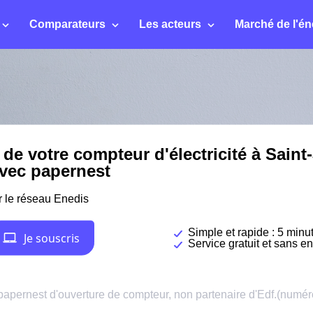
Comparateurs
Les acteurs
Marché de l'én