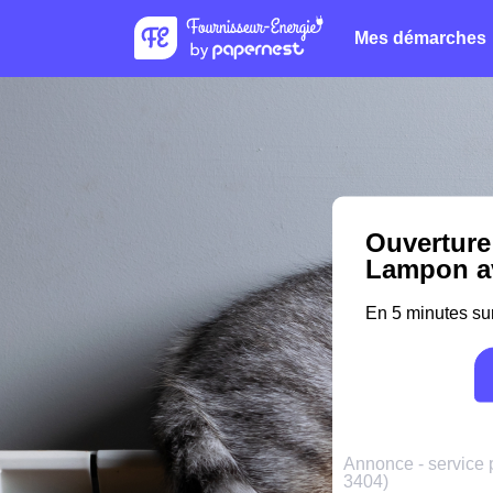
Mes démarches