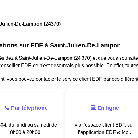
-Julien-De-Lampon (24370)
ations sur EDF à Saint-Julien-De-Lampon
résidez à Saint-Julien-De-Lampon (24 370) et que vous souhait
onseiller EDF, ce n'est désormais plus possible. En effet, tou
, vous pouvez contacter le service client EDF par ces différen
📞 Par téléphone
💻 En ligne
04, du lundi au samedi de
via l’espace client EDF, sur
8h00 à 20h00.
l’application EDF & Moi.